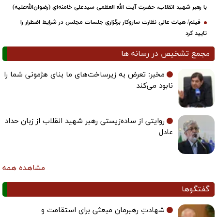
با رهبر شهید انقلاب، حضرت آیت‌ الله العظمی سیدعلی خامنه‌ای (رضوان‌الله‌علیه)
فیلم/ هیات عالی نظارت سازوکار برگزاری جلسات مجلس در شرایط اضطرار را
تایید کرد
مجمع تشخیص در رسانه ها
مخبر: تعرض به زیرساخت‌های ما بنای هژمونی شما را
نابود می‌کند
روایتی از ساده‌زیستی رهبر شهید انقلاب از زبان حداد
عادل
مشاهده همه
گفتگوها
شهادتِ رهبرمان مبعثی برای استقامت و