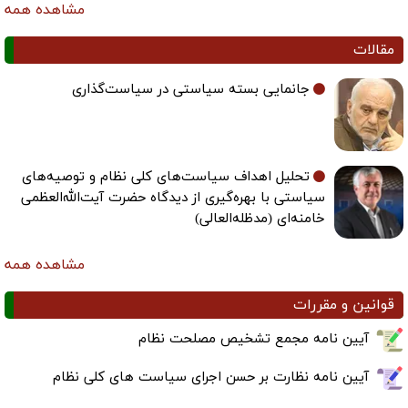
مشاهده همه
مقالات
جانمایی بسته سیاستی در سیاست‌گذاری
تحلیل اهداف سیاست‌های کلی نظام و توصیه‌های
سیاستی با بهره‌گیری از دیدگاه حضرت آیت‌الله‌العظمی
خامنه‌ای (مدظله‌العالی)
مشاهده همه
قوانین و مقررات
آیین نامه مجمع تشخیص مصلحت نظام
آیین نامه نظارت بر حسن اجرای سیاست های کلی نظام