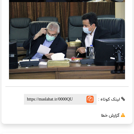
لینک کوتاه :
گزارش خطا