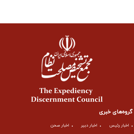
گروه‌های خبری
اخبار رئیس
اخبار دبیر
اخبار صحن