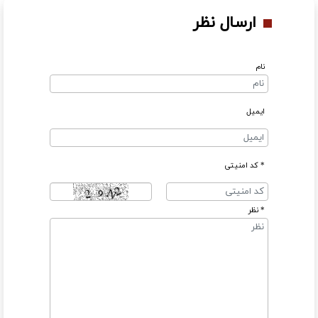
ارسال نظر
نام
ایمیل
* کد امنیتی
* نظر