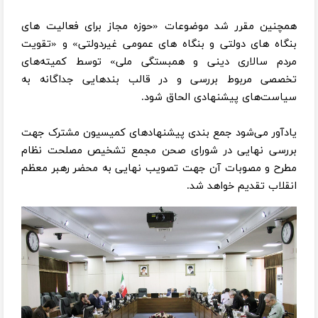
همچنین مقرر شد موضوعات «حوزه مجاز برای فعالیت های
بنگاه های دولتی و بنگاه های عمومی غیردولتی» و «تقویت
مردم سالاری دینی و همبستگی ملی» توسط کمیته‌های
تخصصی مربوط بررسی و در قالب بندهایی جداگانه به
سیاست‌های پیشنهادی الحاق شود.
یادآور می‌شود جمع بندی پیشنهادهای کمیسیون مشترک جهت
بررسی نهایی در شورای صحن مجمع تشخیص مصلحت نظام
مطرح و مصوبات آن جهت تصویب نهایی به محضر رهبر معظم
انقلاب تقدیم خواهد شد.