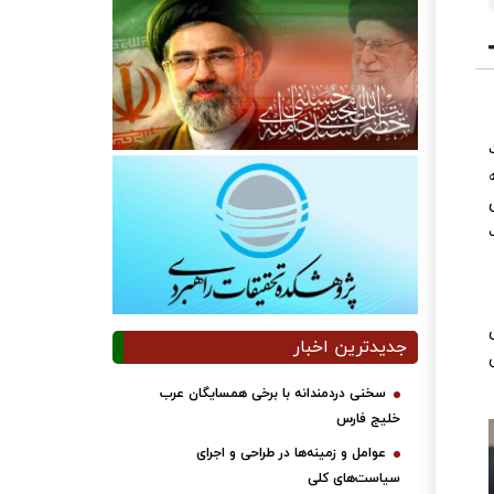
جدیدترین اخبار
سخنی دردمندانه با برخی همسایگان عرب
خلیج فارس
عوامل و زمینه‌ها در طراحی و اجرای
سیاست‌های کلی