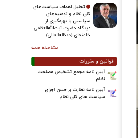
تحلیل اهداف سیاست‌های
کلی نظام و توصیه‌های
سیاستی با بهره‌گیری از
دیدگاه حضرت آیت‌الله‌العظمی
خامنه‌ای (مدظله‌العالی)
مشاهده همه
قوانین و مقررات
آیین نامه مجمع تشخیص مصلحت
نظام
آیین نامه نظارت بر حسن اجرای
سیاست های کلی نظام