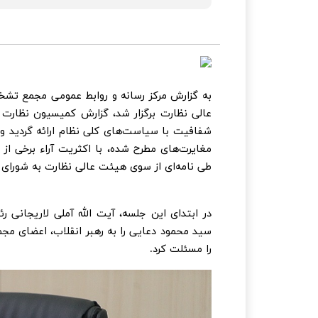
به گزارش مرکز رسانه و روابط عمومی مجمع تش
عالی نظارت برگزار شد، گزارش کمیسیون نظار
شفافیت با سیاست‌های کلی نظام ارائه گردید و
مغایرت‌های مطرح شده، با اکثریت آراء برخی از
طی نامه‌ای از سوی هیئت عالی نظارت به شورای 
در ابتدای این جلسه، آیت الله آملی لاریجا
سید محمود دعایی را به رهبر انقلاب، اعضای مج
را مسئلت کرد.