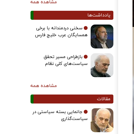
مشاهده همه
یادداشت‌ها
سخنی دردمندانه با برخی
همسایگان عرب خلیج فارس
بازطراحی مسیر تحقق
سیاست‌های کلی نظام
مشاهده همه
مقالات
جانمایی بسته سیاستی در
سیاست‌گذاری