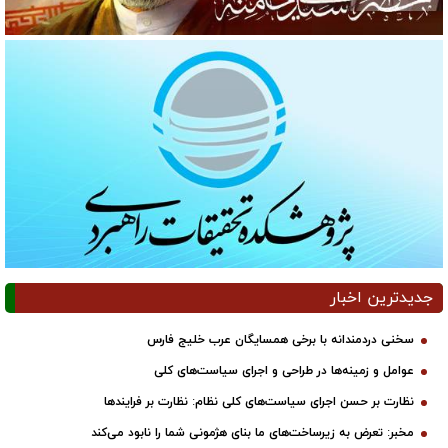
جدیدترین اخبار
سخنی دردمندانه با برخی همسایگان عرب خلیج فارس
عوامل و زمینه‌ها در طراحی و اجرای سیاست‌های کلی
نظارت بر حسن اجرای سیاست‌های کلی نظام: نظارت بر فرایندها
مخبر: تعرض به زیرساخت‌های ما بنای هژمونی شما را نابود می‌کند