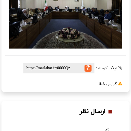
لینک کوتاه :
گزارش خطا
ارسال نظر
نام