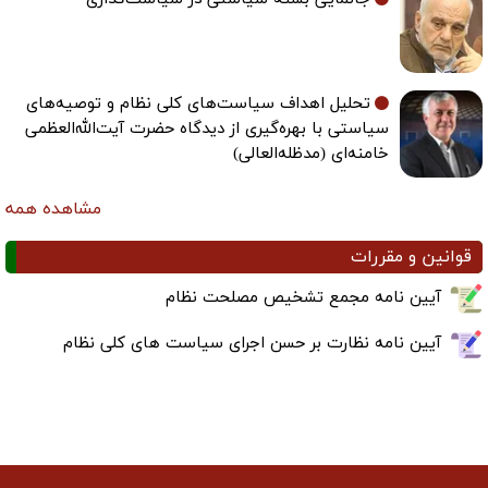
تحلیل اهداف سیاست‌های کلی نظام و توصیه‌های
سیاستی با بهره‌گیری از دیدگاه حضرت آیت‌الله‌العظمی
خامنه‌ای (مدظله‌العالی)
مشاهده همه
قوانین و مقررات
آیین نامه مجمع تشخیص مصلحت نظام
آیین نامه نظارت بر حسن اجرای سیاست های کلی نظام