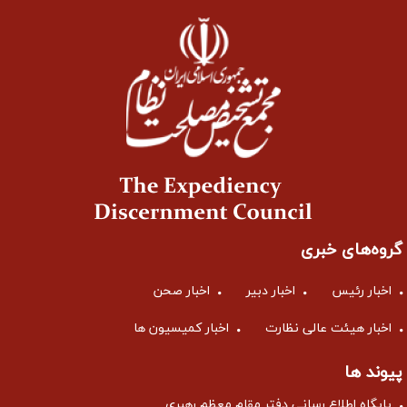
گروه‌های خبری
اخبار رئیس
اخبار دبیر
اخبار صحن
اخبار هیئت عالی نظارت
اخبار کمیسیون ها
پیوند ها
پایگاه اطلاع رسانی دفتر مقام معظم رهبری