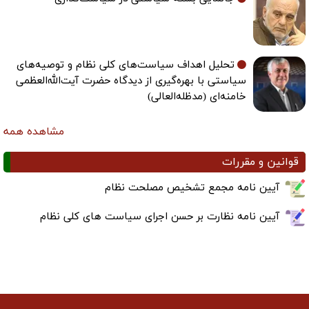
تحلیل اهداف سیاست‌های کلی نظام و توصیه‌های
سیاستی با بهره‌گیری از دیدگاه حضرت آیت‌الله‌العظمی
خامنه‌ای (مدظله‌العالی)
مشاهده همه
قوانین و مقررات
آیین نامه مجمع تشخیص مصلحت نظام
آیین نامه نظارت بر حسن اجرای سیاست های کلی نظام