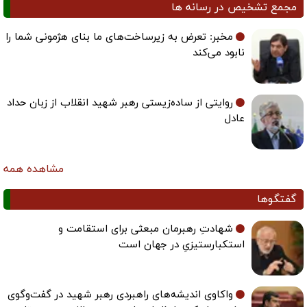
مجمع تشخیص در رسانه ها
مخبر: تعرض به زیرساخت‌های ما بنای هژمونی شما را
نابود می‌کند
روایتی از ساده‌زیستی رهبر شهید انقلاب از زبان حداد
عادل
مشاهده همه
گفتگوها
شهادتِ رهبرمان مبعثی برای استقامت و
استکبارستیزیِ در جهان است
واکاوی اندیشه‌های راهبردی رهبر شهید در گفت‌وگوی