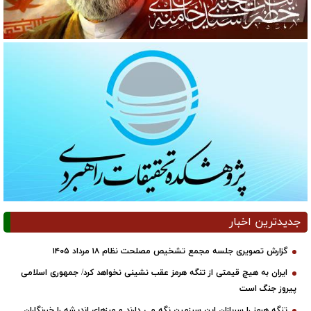
جدیدترین اخبار
گزارش تصویری جلسه مجمع تشخیص مصلحت نظام ۱۸ مرداد ۱۴۰۵
ایران به هیچ قیمتی از تنگه هرمز عقب نشینی نخواهد کرد/ جمهوری اسلامی
پیروز جنگ است
تنگه هرمز را سربازان این سرزمین نگه می دارند و مرزهای اندیشه را خبرنگاران