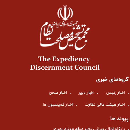
گروه‌های خبری
اخبار رئیس
اخبار دبیر
اخبار صحن
اخبار هیئت عالی نظارت
اخبار کمیسیون ها
پیوند ها
پایگاه اطلاع رسانی دفتر مقام معظم رهبری