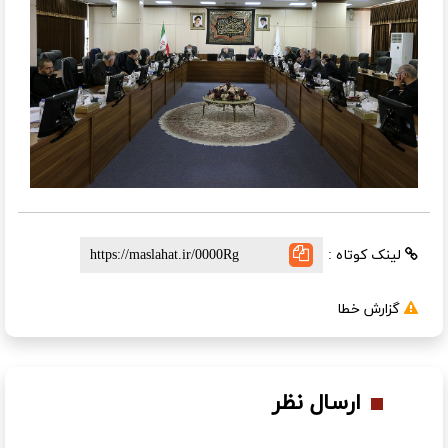
لینک کوتاه :
گزارش خطا
ارسال نظر