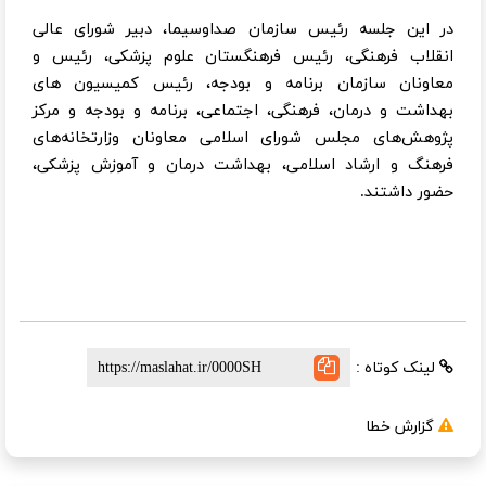
در این جلسه رئیس سازمان صداوسیما، دبیر شورای عالی
انقلاب فرهنگی، رئیس فرهنگستان علوم پزشکی، رئیس و
معاونان سازمان برنامه و بودجه، رئیس کمیسیون های
بهداشت و درمان، فرهنگی، اجتماعی، برنامه و بودجه و مرکز
پژوهش‌های مجلس شورای اسلامی معاونان وزارتخانه‌های
فرهنگ و ارشاد اسلامی، بهداشت درمان و آموزش پزشکی،
حضور داشتند.
لینک کوتاه :
گزارش خطا