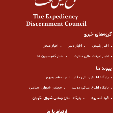
گروه‌های خبری
اخبار رئیس
اخبار دبیر
اخبار صحن
اخبار هیئت عالی نظارت
اخبار کمیسیون ها
پیوند ها
پایگاه اطلاع رسانی دفتر مقام معظم رهبری
پایگاه اطلاع رسانی دولت
مجلس شورای اسلامی
قوه قضاییه
پایگاه اطلاع رسانی شورای نگهبان
ارتباط با ما