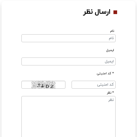
ارسال نظر
نام
ایمیل
* کد امنیتی
* نظر