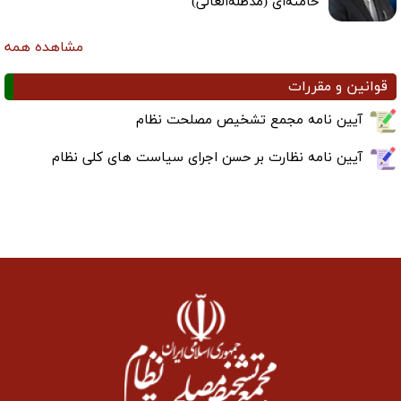
خامنه‌ای (مدظله‌العالی)
مشاهده همه
قوانین و مقررات
آیین نامه مجمع تشخیص مصلحت نظام
آیین نامه نظارت بر حسن اجرای سیاست های کلی نظام