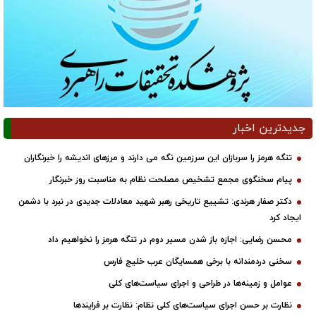
جدیدترین اخبار
تنگه هرمز را سربازان این سرزمین نگه می دارند و مرزهای اندیشه را خبرنگاران
پیام سخنگوی مجمع تشخیص مصلحت نظام به مناسبت روز خبرنگار
دکتر صفار هرندی: تشییع تاریخی رهبر شهید معادلات جدیدی در نبرد با دشمن
ایجاد کرد
محسن رضایی: اجازه باز شدن مسیر دوم در تنگه هرمز را نخواهیم داد
سخنی دردمندانه با برخی همسایگان عرب خلیج فارس
عوامل و زمینه‌ها در طراحی و اجرای سیاست‌های کلی
نظارت بر حسن اجرای سیاست‌های کلی نظام: نظارت بر فرایندها