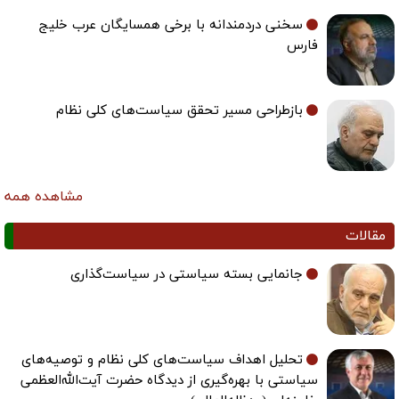
سخنی دردمندانه با برخی همسایگان عرب خلیج
فارس
بازطراحی مسیر تحقق سیاست‌های کلی نظام
مشاهده همه
مقالات
جانمایی بسته سیاستی در سیاست‌گذاری
تحلیل اهداف سیاست‌های کلی نظام و توصیه‌های
سیاستی با بهره‌گیری از دیدگاه حضرت آیت‌الله‌العظمی