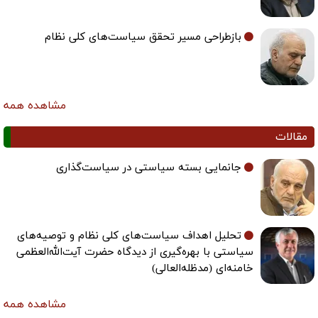
بازطراحی مسیر تحقق سیاست‌های کلی نظام
مشاهده همه
مقالات
جانمایی بسته سیاستی در سیاست‌گذاری
تحلیل اهداف سیاست‌های کلی نظام و توصیه‌های
سیاستی با بهره‌گیری از دیدگاه حضرت آیت‌الله‌العظمی
خامنه‌ای (مدظله‌العالی)
مشاهده همه