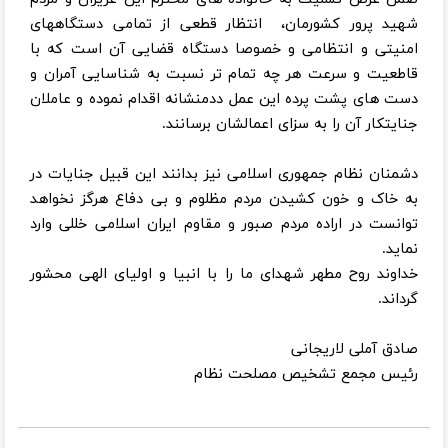
شهید پرور کشورمان، انتظار قطعی از تمامی دستگاههای
امنیتی و انتظامی و خصوصا دستگاه قضایی آن است که با
قاطعیت و سرعت هر چه تمام تر نسبت به شناسایی آمران و
دست های پشت پرده این عمل ددمنشانه اقدام نموده و عاملان
جنایتکار آن را به سزای اعمالشان برسانند.
دشمنان نظام جمهوری اسلامی نیز بدانند این قبیل جنایات در
به خاک و خون کشیدن مردم مظلوم و بی دفاع هرگز نخواهد
توانست در اراده مردم صبور و مقاوم ایران اسلامی خللی وارد
نماید.
خداوند روح مطهر شهدای ما را با انبیا و اولیای الهی محشور
گرداند.
صادق آملی لاریجانی
رئیس مجمع تشخیص مصلحت نظام