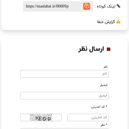
لینک کوتاه :
گزارش خطا
ارسال نظر
نام
ایمیل
* کد امنیتی
* نظر