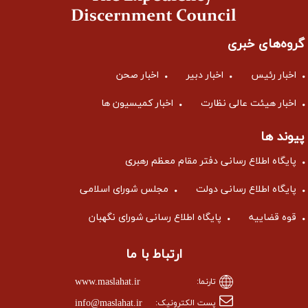
گروه‌های خبری
اخبار رئیس
اخبار دبیر
اخبار صحن
اخبار هیئت عالی نظارت
اخبار کمیسیون ها
پیوند ها
پایگاه اطلاع رسانی دفتر مقام معظم رهبری
پایگاه اطلاع رسانی دولت
مجلس شورای اسلامی
قوه قضاییه
پایگاه اطلاع رسانی شورای نگهبان
ارتباط با ما
www.maslahat.ir
تارنما:
info@maslahat.ir
پست الکترونیک: