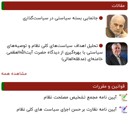
مقالات
جانمایی بسته سیاستی در سیاست‌گذاری
تحلیل اهداف سیاست‌های کلی نظام و توصیه‌های
سیاستی با بهره‌گیری از دیدگاه حضرت آیت‌الله‌العظمی
خامنه‌ای (مدظله‌العالی)
مشاهده همه
قوانین و مقررات
آیین نامه مجمع تشخیص مصلحت نظام
آیین نامه نظارت بر حسن اجرای سیاست های کلی نظام