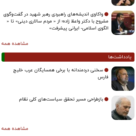
واکاوی اندیشه‌های راهبردی رهبر شهید در گفت‌وگوی
مشروح با دکتر واعظ زاده؛ از « مردم سالاری دینی» تا «
الگوی اسلامی- ایرانی پیشرفت»
مشاهده همه
یادداشت‌ها
سخنی دردمندانه با برخی همسایگان عرب خلیج
فارس
بازطراحی مسیر تحقق سیاست‌های کلی نظام
مشاهده همه