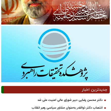
جدیدترین اخبار
دکتر محسن رضایی دبیر شورای عالی امنیت ملی شد
انتصاب دکتر ذوالقدر به‌عنوان مشاور سیاسی رهبر انقلاب