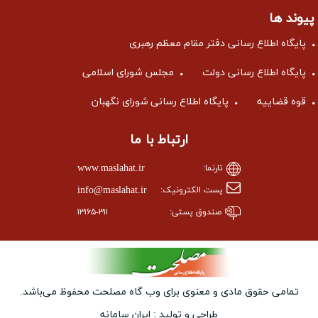
پیوند ها
پایگاه اطلاع رسانی دفتر مقام معظم رهبری
پایگاه اطلاع رسانی دولت
مجلس شورای اسلامی
قوه قضاییه
پایگاه اطلاع رسانی شورای نگهبان
ارتباط با ما
www.maslahat.ir
تارنما:
info@maslahat.ir
پست الکترونیک:
صندوق پستی:
۱۳۱۶۵-۳۱۱
تمامی حقوق مادی و معنوی برای وب ‌گاه مصلحت محفوظ می‌باشد.
طراحی و تولید :
ایران سامانه