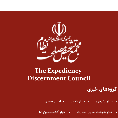
گروه‌های خبری
اخبار رئیس
اخبار دبیر
اخبار صحن
اخبار هیئت عالی نظارت
اخبار کمیسیون ها