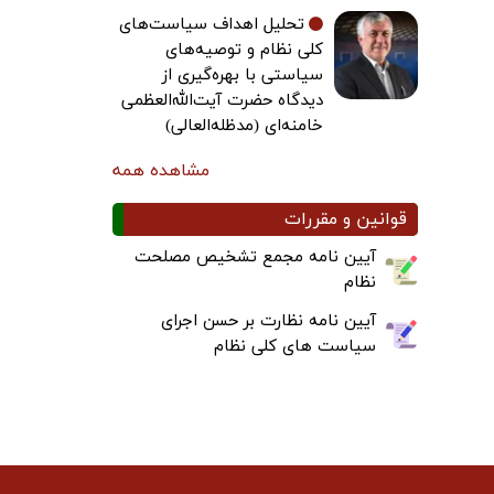
تحلیل اهداف سیاست‌های
کلی نظام و توصیه‌های
سیاستی با بهره‌گیری از
دیدگاه حضرت آیت‌الله‌العظمی
خامنه‌ای (مدظله‌العالی)
مشاهده همه
قوانین و مقررات
آیین نامه مجمع تشخیص مصلحت
نظام
آیین نامه نظارت بر حسن اجرای
سیاست های کلی نظام