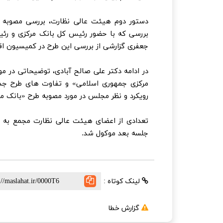
دستور دوم هیئت عالی نظارت، بررسی مصوبه طر
بررسی که با حضور رئیس کل بانک مرکزی و ر
جعفری گزارشی از بررسی این طرح در کمیسیون اقتص
در ادامه دکتر علی صالح آبادی، توضیحاتی در م
مرکزی جمهوری اسلامی» و تفاوت های طرح جدید 
رویکرد و نظر مجلس در مورد مصوبه طرح «بانک مرک
تعدادی از اعضای هیئت عالی نظارت مجمع به اظه
جلسه بعد موکول شد.
لینک کوتاه :
گزارش خطا