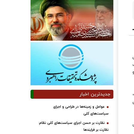
الی
جدیدترین اخبار
عوامل و زمینه‌ها در طراحی و اجرای
سیاست‌های کلی
نظارت بر حسن اجرای سیاست‌های کلی نظام:
نظارت بر فرایندها