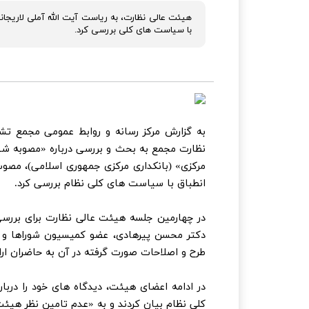
هیئت عالی نظارت، به ریاست آیت الله آملی لاریجان
با سیاست های کلی بررسی کرد.
نظارت مجمع به بحث و بررسی درباره «مصوبه شفا
مرکزی» (بانکداری مرکزی جمهوری اسلامی)، مصوب
انطباق با سیاست های کلی نظام بررسی کرد.
در چهارمین جلسه هیئت عالی نظارت برای بررس
دکتر محسن پیرهادی، عضو کمیسیون شوراها و
طرح و اصلاحات صورت گرفته در آن به حاضران ارائ
در ادامه اعضای هیئت، دیدگاه های خود را در
کلی نظام بیان کردند و به «عدم تامین نظر هیئت