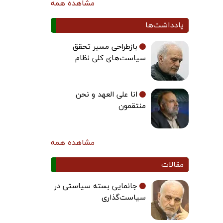
مشاهده همه
یادداشت‌ها
بازطراحی مسیر تحقق
سیاست‌های کلی نظام
انا علی العهد و نحن
منتقمون
مشاهده همه
مقالات
جانمایی بسته سیاستی در
سیاست‌گذاری