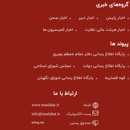
گروه‌های خبری
اخبار رئیس
اخبار دبیر
اخبار صحن
اخبار هیئت عالی نظارت
اخبار کمیسیون ها
پیوند ها
پایگاه اطلاع رسانی دفتر مقام معظم رهبری
پایگاه اطلاع رسانی دولت
مجلس شورای اسلامی
قوه قضاییه
پایگاه اطلاع رسانی شورای نگهبان
ارتباط با ما
www.maslahat.ir
تارنما:
info@maslahat.ir
پست الکترونیک:
صندوق پستی:
۱۳۱۶۵-۳۱۱