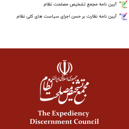
آیین نامه مجمع تشخیص مصلحت نظام
آیین نامه نظارت بر حسن اجرای سیاست های کلی نظام