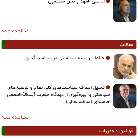
انا علی العهد و نحن منتقمون
مشاهده همه
مقالات
جانمایی بسته سیاستی در سیاست‌گذاری
تحلیل اهداف سیاست‌های کلی نظام و توصیه‌های
سیاستی با بهره‌گیری از دیدگاه حضرت آیت‌الله‌العظمی
خامنه‌ای (مدظله‌العالی)
مشاهده همه
قوانین و مقررات