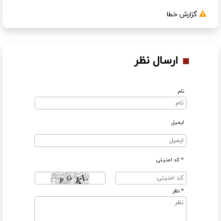
گزارش خطا
ارسال نظر
نام
ایمیل
* کد امنیتی
* نظر