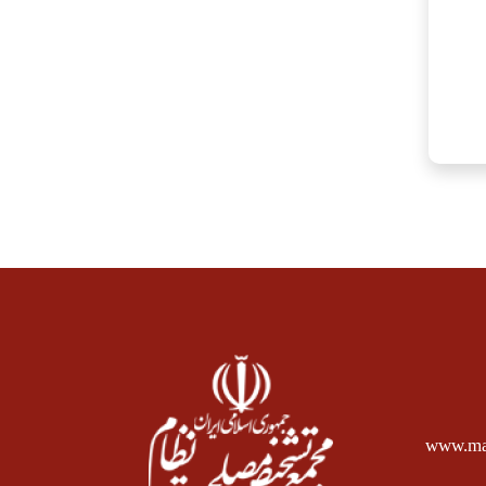
www.mas