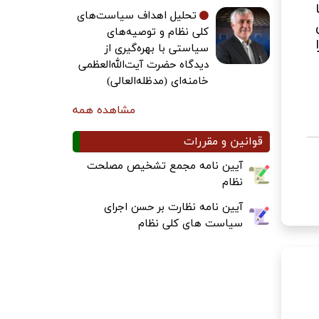
تحلیل اهداف سیاست‌های
کلی نظام و توصیه‌های
سیاستی با بهره‌گیری از
دیدگاه حضرت آیت‌الله‌العظمی
خامنه‌ای (مدظله‌العالی)
مشاهده همه
قوانین و مقررات
آیین نامه مجمع تشخیص مصلحت
نظام
آیین نامه نظارت بر حسن اجرای
سیاست های کلی نظام