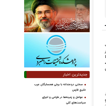
جدیدترین اخبار
سخنی دردمندانه با برخی همسایگان عرب
خلیج فارس
عوامل و زمینه‌ها در طراحی و اجرای
سیاست‌های کلی