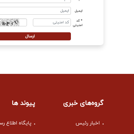
ایمیل
* کد
امنیتی
گروه‌های خبری
پیوند ها
اخبار رئیس
پایگاه اطلاع ر