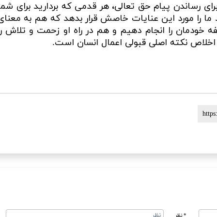
رای رساندن پیام حق تعالی، هر قدمی که بردارید برای شما
ا را مورد این عنایات خاصش قرار بدهد که هم به معنای
 خودمان را انجام دهیم و هم در راه او زحمت و تلاش را
خلاص نکته اصلی قبولی اعمال انسان است.
* نظر