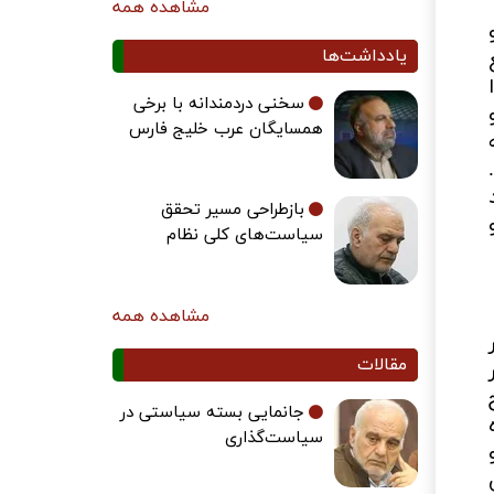
مشاهده همه
یادداشت‌ها
سخنی دردمندانه با برخی
همسایگان عرب خلیج فارس
بازطراحی مسیر تحقق
سیاست‌های کلی نظام
مشاهده همه
مقالات
جانمایی بسته سیاستی در
سیاست‌گذاری