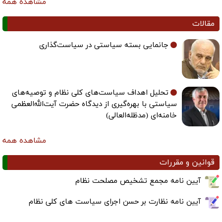
مشاهده همه
مقالات
جانمایی بسته سیاستی در سیاست‌گذاری
تحلیل اهداف سیاست‌های کلی نظام و توصیه‌های
سیاستی با بهره‌گیری از دیدگاه حضرت آیت‌الله‌العظمی
خامنه‌ای (مدظله‌العالی)
مشاهده همه
قوانین و مقررات
آیین نامه مجمع تشخیص مصلحت نظام
آیین نامه نظارت بر حسن اجرای سیاست های کلی نظام