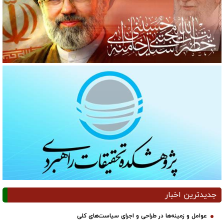
جدیدترین اخبار
عوامل و زمینه‌ها در طراحی و اجرای سیاست‌های کلی