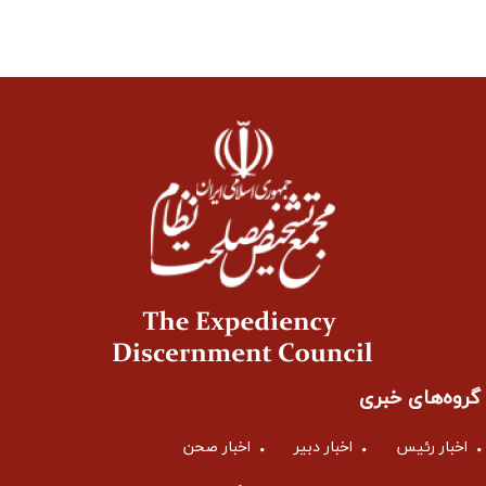
گروه‌های خبری
اخبار رئیس
اخبار دبیر
اخبار صحن