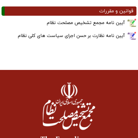
قوانین و مقررات
آیین نامه مجمع تشخیص مصلحت نظام
آیین نامه نظارت بر حسن اجرای سیاست های کلی نظام