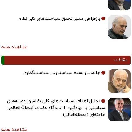
بازطراحی مسیر تحقق سیاست‌های کلی نظام
مشاهده همه
مقالات
جانمایی بسته سیاستی در سیاست‌گذاری
تحلیل اهداف سیاست‌های کلی نظام و توصیه‌های
سیاستی با بهره‌گیری از دیدگاه حضرت آیت‌الله‌العظمی
خامنه‌ای (مدظله‌العالی)
مشاهده همه