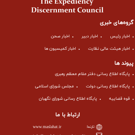
گروه‌های خبری
اخبار رئیس
اخبار دبیر
اخبار صحن
اخبار هیئت عالی نظارت
اخبار کمیسیون ها
پیوند ها
پایگاه اطلاع رسانی دفتر مقام معظم رهبری
پایگاه اطلاع رسانی دولت
مجلس شورای اسلامی
قوه قضاییه
پایگاه اطلاع رسانی شورای نگهبان
ارتباط با ما
www.maslahat.ir
تارنما: