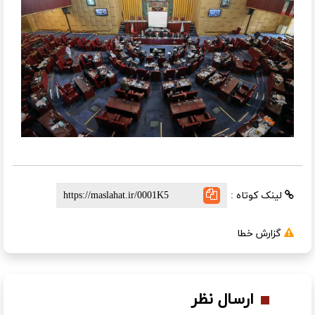
لینک کوتاه :
گزارش خطا
ارسال نظر