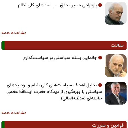
بازطراحی مسیر تحقق سیاست‌های کلی نظام
مشاهده همه
مقالات
جانمایی بسته سیاستی در سیاست‌گذاری
تحلیل اهداف سیاست‌های کلی نظام و توصیه‌های
سیاستی با بهره‌گیری از دیدگاه حضرت آیت‌الله‌العظمی
خامنه‌ای (مدظله‌العالی)
مشاهده همه
قوانین و مقررات