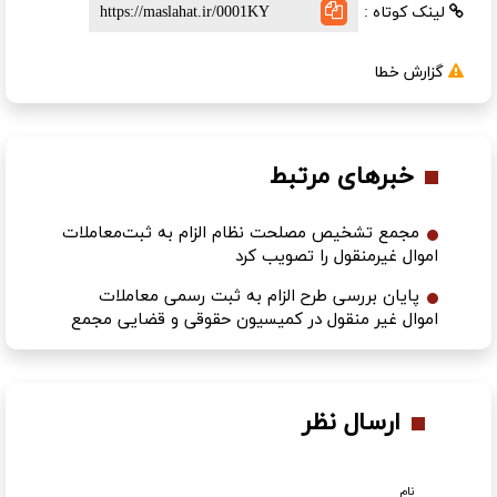
لینک کوتاه :
گزارش خطا
خبرهای مرتبط
مجمع تشخيص مصلحت نظام‌ الزام به ثبت‌معاملات
اموال غیرمنقول را تصویب کرد
پایان بررسی طرح الزام به ثبت رسمی معاملات
اموال غیر منقول در کمیسیون حقوقی و قضایی مجمع
ارسال نظر
نام