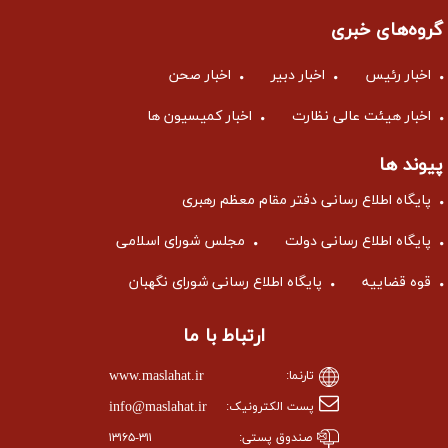
گروه‌های خبری
اخبار رئیس
اخبار دبیر
اخبار صحن
اخبار هیئت عالی نظارت
اخبار کمیسیون ها
پیوند ها
پایگاه اطلاع رسانی دفتر مقام معظم رهبری
پایگاه اطلاع رسانی دولت
مجلس شورای اسلامی
قوه قضاییه
پایگاه اطلاع رسانی شورای نگهبان
ارتباط با ما
www.maslahat.ir
تارنما:
info@maslahat.ir
پست الکترونیک:
صندوق پستی:
۱۳۱۶۵-۳۱۱