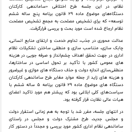
نظام، در این جلسه طرح اختلافی «ساماندهی کارکنان
دستگاه‌های موضوع ماده ۲۹ قانون برنامه پنج ساله ششم
توسعه» که برای تشخیص مصلحت به مجمع تشخیص مصلحت
نظام ارجاع شده است مورد بحث و بررسی قرارگرفت.
عدالت محوری در جذب، تداوم خدمت و ارتقای منابع انسانی،
چابک سازی، متناسب سازی و منطقی ساختن تشکیلات نظام
اداری در جهت تحقق اهداف چشم‌انداز و صرفه جویی در هزینه
های عمومی کشور با تأکید بر تحول اساسی در ساختارها،
منطقی‌سازی اندازه دولت و حذف دستگاه های موازی و غیرضرور
و هزینه های زاید از جمله موارد مغایر طرح ساماندهی کارکنان
دستگاه های موضوع ماده ۲۹ قانون برنامه ۵ ساله ششم با
سیاست‌های کلی ابلاغی بود که پیشتر هم مورد تاکید اعضای
هیات عالی نظارت قرار گرفته بود.
در انتهای جلسه، مقرر شد با توجه به هم زمانی استقرار دولت
و مجلس جدید، طرح مشترک دولت و مجلس در راستای
ساماندهی نظام اداری کشور مورد بررسی و مجدداً در دستور کار