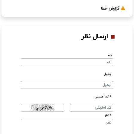
گزارش خطا
ارسال نظر
نام
ایمیل
* کد امنیتی
* نظر