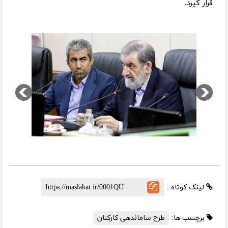
قرار گیرد.
لینک کوتاه :
برچسب ها:
طرح ساماندهی کارکنان