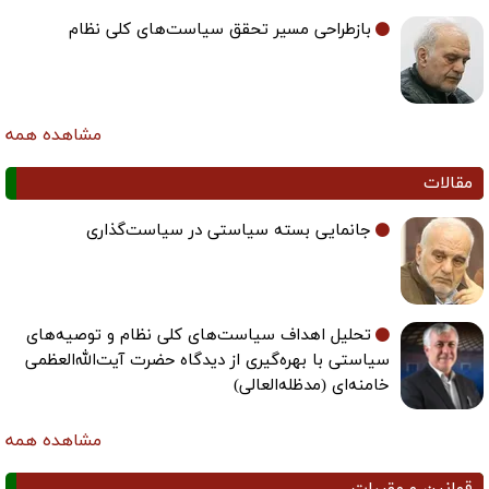
بازطراحی مسیر تحقق سیاست‌های کلی نظام
مشاهده همه
مقالات
جانمایی بسته سیاستی در سیاست‌گذاری
تحلیل اهداف سیاست‌های کلی نظام و توصیه‌های
سیاستی با بهره‌گیری از دیدگاه حضرت آیت‌الله‌العظمی
خامنه‌ای (مدظله‌العالی)
مشاهده همه