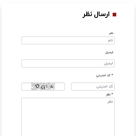
ارسال نظر
نام
ایمیل
* کد امنیتی
* نظر