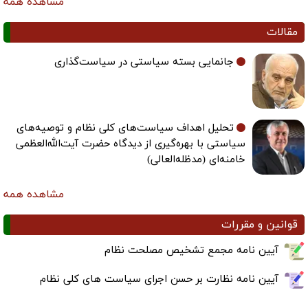
مشاهده همه
مقالات
جانمایی بسته سیاستی در سیاست‌گذاری
تحلیل اهداف سیاست‌های کلی نظام و توصیه‌های
سیاستی با بهره‌گیری از دیدگاه حضرت آیت‌الله‌العظمی
خامنه‌ای (مدظله‌العالی)
مشاهده همه
قوانین و مقررات
آیین نامه مجمع تشخیص مصلحت نظام
آیین نامه نظارت بر حسن اجرای سیاست های کلی نظام