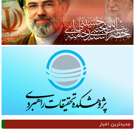
جدیدترین اخبار