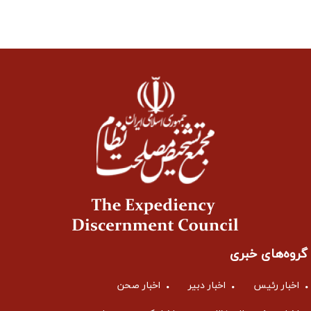
گروه‌های خبری
اخبار رئیس
اخبار دبیر
اخبار صحن