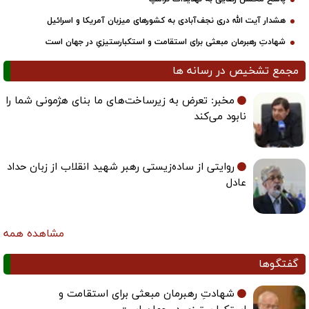
هشدار آیت الله دری نجف‌آبادی به کشورهای میزبان آمریکا و اسرائیل
شهادتِ رهبرمان مبعثی برای استقامت و استکبارستیزیِ در جهان است
مجمع تشخیص در رسانه ها
مخبر: تعرض به زیرساخت‌های ما بنای هژمونی شما را
نابود می‌کند
روایتی از ساده‌زیستی رهبر شهید انقلاب از زبان حداد
عادل
مشاهده همه
گفتگوها
شهادتِ رهبرمان مبعثی برای استقامت و