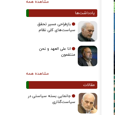
مشاهده همه
یادداشت‌ها
بازطراحی مسیر تحقق
سیاست‌های کلی نظام
انا علی العهد و نحن
منتقمون
مشاهده همه
مقالات
جانمایی بسته سیاستی در
سیاست‌گذاری