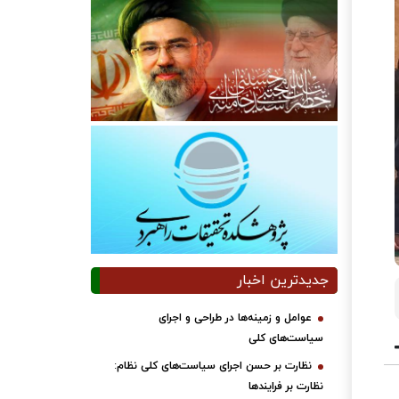
جدیدترین اخبار
عوامل و زمینه‌ها در طراحی و اجرای
سیاست‌های کلی
نظارت بر حسن اجرای سیاست‌های کلی نظام:
نظارت بر فرایندها