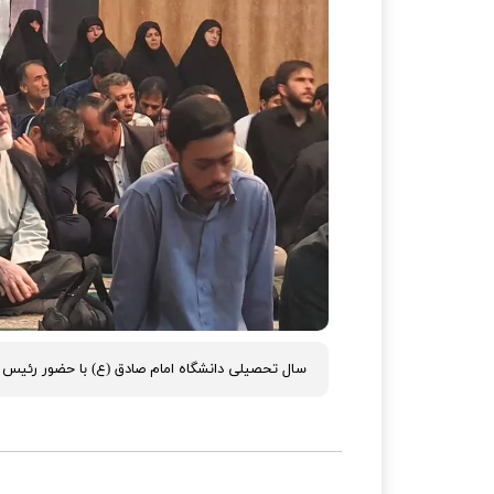
سال تحصیلی دانشگاه امام صادق (ع) با حضور رئی