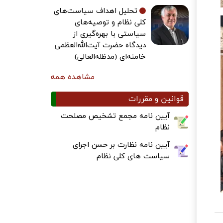
تحلیل اهداف سیاست‌های
کلی نظام و توصیه‌های
سیاستی با بهره‌گیری از
دیدگاه حضرت آیت‌الله‌العظمی
خامنه‌ای (مدظله‌العالی)
مشاهده همه
قوانین و مقررات
آیین نامه مجمع تشخیص مصلحت
نظام
آیین نامه نظارت بر حسن اجرای
سیاست های کلی نظام