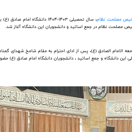
یص مصلحت نظام
، سال تحصیلی ۱۴۰۳-۱۴۰۴ دانشگاه امام صادق (ع) ب
یص مصلحت نظام در جمع اساتید و دانشجویان این دانشگاه آغاز شد.
عه الامام الصادق (ع)، پس از ادای احترام به مقام شامخ شهدای گمنام
ی این دانشگاه و جمع اساتید ، دانشجویان دانشگاه امام صادق (ع) حضور