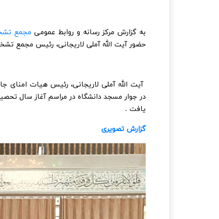
به گزارش مرکز رسانه و روابط عمومی
مجمع تشخ
حضور آیت الله آملی لاریجانی، رئیس مجمع تشخ
آیت الله آملی لاریجانی، رئیس هیات امنای جام
در جوار مسجد دانشگاه در مراسم آغاز سال تحصیل
یافت .
گزارش تصویری