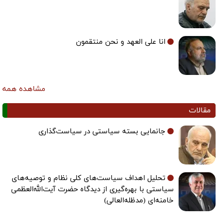
انا علی العهد و نحن منتقمون
مشاهده همه
مقالات
جانمایی بسته سیاستی در سیاست‌گذاری
تحلیل اهداف سیاست‌های کلی نظام و توصیه‌های
سیاستی با بهره‌گیری از دیدگاه حضرت آیت‌الله‌العظمی
خامنه‌ای (مدظله‌العالی)