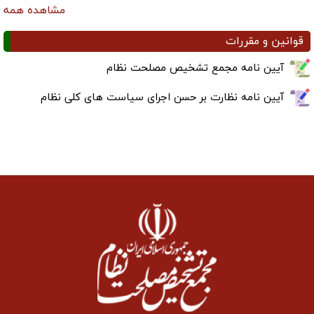
مشاهده همه
قوانین و مقررات
آیین نامه مجمع تشخیص مصلحت نظام
آیین نامه نظارت بر حسن اجرای سیاست های کلی نظام