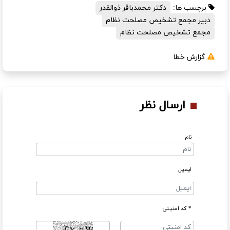
برچسب ها:
دکتر محمدباقر ذوالقدر
دبیر مجمع تشخیص مصلحت نظام
مجمع تشخیص مصلحت نظام
گزارش خطا
ارسال نظر
نام
ایمیل
* کد امنیتی