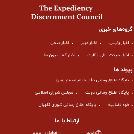
گروه‌های خبری
اخبار رئیس
اخبار دبیر
اخبار صحن
اخبار هیئت عالی نظارت
اخبار کمیسیون ها
پیوند ها
پایگاه اطلاع رسانی دفتر مقام معظم رهبری
پایگاه اطلاع رسانی دولت
مجلس شورای اسلامی
قوه قضاییه
پایگاه اطلاع رسانی شورای نگهبان
ارتباط با ما
www.maslahat.ir
تارنما: