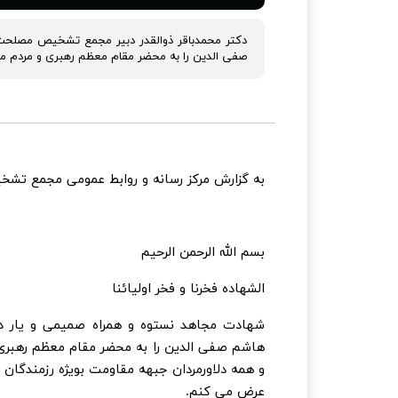
دکتر محمدباقر ذوالقدر دبیر مجمع تشخیص مصلحت 
صفی الدین را به محضر مقام معظم رهبری و مردم م
به گزارش مرکز رسانه و روابط عمومی مجمع تشخ
بسم الله الرحمن الرحیم
الشهاده فخرنا و فخر اولیائنا
شهادت مجاهد نستوه و همراه صمیمی و یار دی
هاشم صفی الدین را به محضر مقام معظم رهبری، 
و همه دلاورمردان جبهه مقاومت بویژه رزمندگان
عرض می کنم.