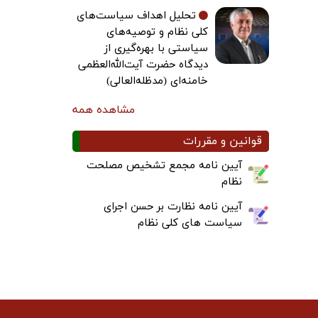
تحلیل اهداف سیاست‌های
کلی نظام و توصیه‌های
سیاستی با بهره‌گیری از
دیدگاه حضرت آیت‌الله‌العظمی
خامنه‌ای (مدظله‌العالی)
مشاهده همه
قوانین و مقررات
آیین نامه مجمع تشخیص مصلحت
نظام
آیین نامه نظارت بر حسن اجرای
سیاست های کلی نظام