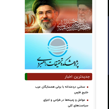
جدیدترین اخبار
سخنی دردمندانه با برخی همسایگان عرب
خلیج فارس
عوامل و زمینه‌ها در طراحی و اجرای
سیاست‌های کلی