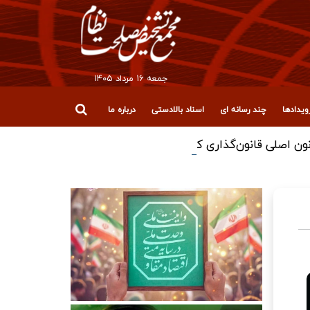
جمعه ۱۶ مرداد ۱۴۰۵
یدادها
چند رسانه ای
اسناد بالادستی
درباره ما
ون اصلی قانون‌گذاری کشور باشد