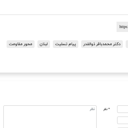
دکتر محمدباقر ذوالقدر
پیام تسلیت
لبنان
محور مقاومت
* نظر