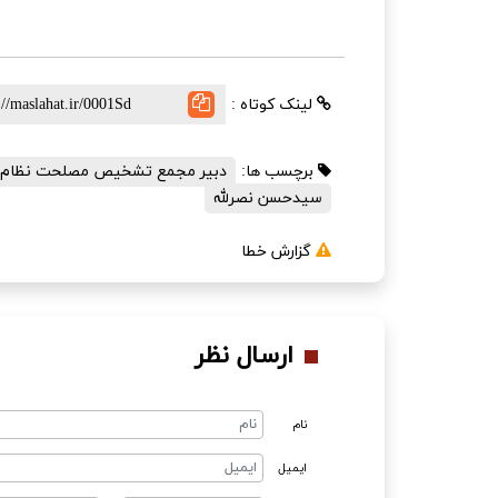
لینک کوتاه :
برچسب ها:
دبیر مجمع تشخیص مصلحت نظام
سیدحسن نصرلله
گزارش خطا
ارسال نظر
نام
ایمیل