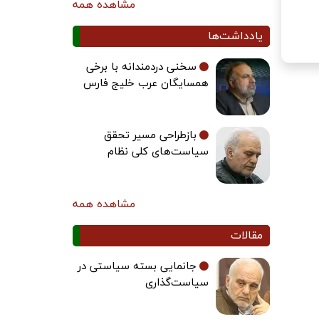
مشاهده همه
یادداشت‌ها
سخنی دردمندانه با برخی
همسایگان عرب خلیج فارس
بازطراحی مسیر تحقق
سیاست‌های کلی نظام
مشاهده همه
مقالات
جانمایی بسته سیاستی در
سیاست‌گذاری