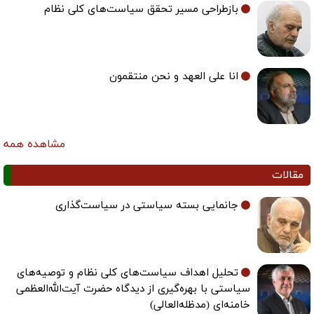
بازطراحی مسیر تحقق سیاست‌های کلی نظام
انا علی العهد و نحن منتقمون
مشاهده همه
مقالات
جانمایی بسته سیاستی در سیاست‌گذاری
تحلیل اهداف سیاست‌های کلی نظام و توصیه‌های
سیاستی با بهره‌گیری از دیدگاه حضرت آیت‌الله‌العظمی
خامنه‌ای (مدظله‌العالی)