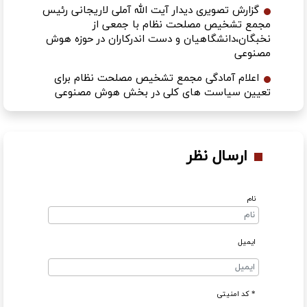
گزارش تصویری دیدار آیت الله آملی لاریجانی رئیس
مجمع تشخیص مصلحت نظام با جمعی از
نخبگان،دانشگاهیان و دست اندرکاران در حوزه هوش
مصنوعی
اعلام آمادگی مجمع تشخیص مصلحت نظام برای
تعیین سیاست های کلی در بخش هوش مصنوعی
ارسال نظر
نام
ایمیل
* کد امنیتی