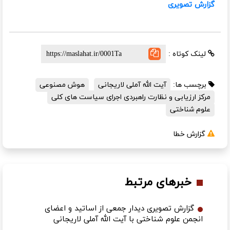
گزارش تصویری
لینک کوتاه :
برچسب ها:
آیت الله آملی لاریجانی
هوش مصنوعی
مرکز ارزیابی و نظارت راهبردی اجرای سیاست های کلی
علوم شناختی
گزارش خطا
خبرهای مرتبط
گزارش تصویری دیدار جمعی از اساتید و اعضای
انجمن علوم شناختی با آیت الله آملی لاریجانی