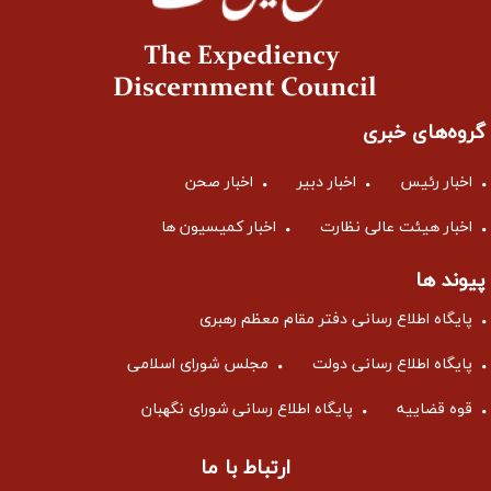
گروه‌های خبری
اخبار رئیس
اخبار دبیر
اخبار صحن
اخبار هیئت عالی نظارت
اخبار کمیسیون ها
پیوند ها
پایگاه اطلاع رسانی دفتر مقام معظم رهبری
پایگاه اطلاع رسانی دولت
مجلس شورای اسلامی
قوه قضاییه
پایگاه اطلاع رسانی شورای نگهبان
ارتباط با ما