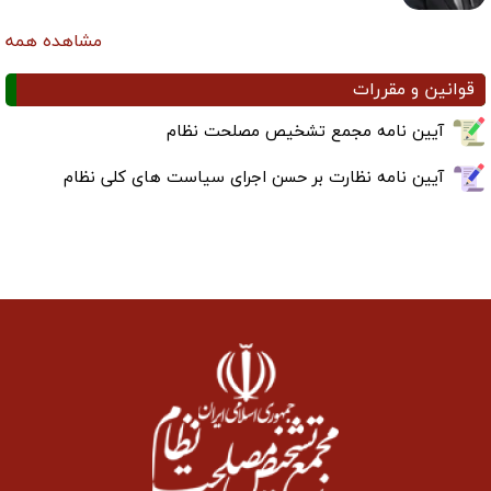
مشاهده همه
قوانین و مقررات
آیین نامه مجمع تشخیص مصلحت نظام
آیین نامه نظارت بر حسن اجرای سیاست های کلی نظام