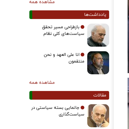
مشاهده همه
یادداشت‌ها
بازطراحی مسیر تحقق
سیاست‌های کلی نظام
انا علی العهد و نحن
منتقمون
مشاهده همه
مقالات
جانمایی بسته سیاستی در
سیاست‌گذاری