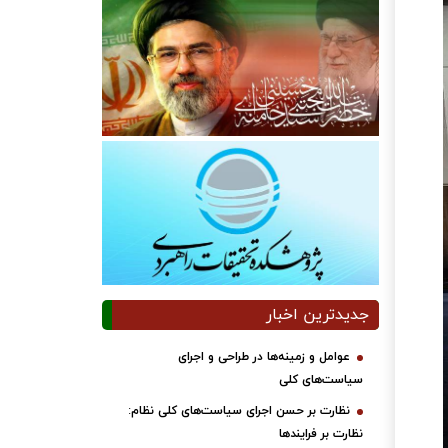
جدیدترین اخبار
عوامل و زمینه‌ها در طراحی و اجرای
سیاست‌های کلی
نظارت بر حسن اجرای سیاست‌های کلی نظام:
نظارت بر فرایندها