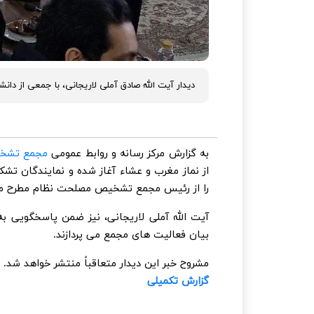
دیدار آیت الله صادق آملی لاریجانی، با جمعی از دان
به گزارش مرکز رسانه و روابط عمومی
مجمع تشخ
از نماز مغرب و عشاء آغاز شده و نمایندگان تش
را از رئیس مجمع تشخیص مصلحت نظام مطرح می
آیت الله آملی لاریجانی، نیز ضمن پاسخگویی 
بیان فعالیت های مجمع می پردازند.
مشروح خبر این دیدار متعاقباً منتشر خواهد شد.
گزارش تکمیلی