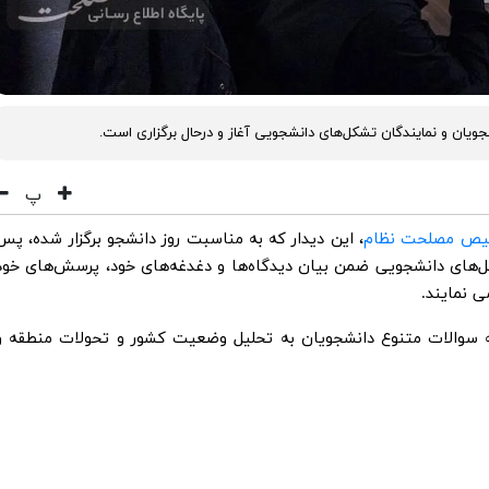
شجویان و نمایندگان تشکل‌های دانشجویی آغاز و درحال برگزاری است.
پ
یص مصلحت نظام
، این دیدار که به مناسبت روز دانشجو برگزار شده، پس
کل‌های دانشجویی ضمن بیان دیدگاه‌ها و دغدغه‌های خود، پرسش‌های خود
 نمایند.
به سوالات متنوع دانشجویان به تحلیل وضعیت کشور و تحولات منطقه و