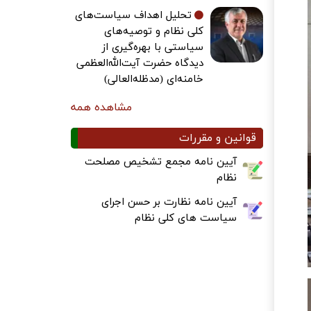
تحلیل اهداف سیاست‌های
کلی نظام و توصیه‌های
سیاستی با بهره‌گیری از
دیدگاه حضرت آیت‌الله‌العظمی
خامنه‌ای (مدظله‌العالی)
مشاهده همه
قوانین و مقررات
آیین نامه مجمع تشخیص مصلحت
نظام
آیین نامه نظارت بر حسن اجرای
سیاست های کلی نظام