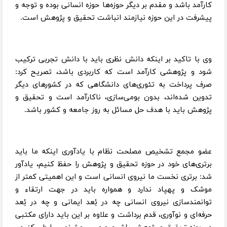
کارآمد باشد و مقدم بر دیگر حوزه‌ها حوزه انسانی بوده و توجه و
پیشرفت در این حوزه نیازمند انباشت تحقیق و پژوهش است.
وی با تاکید بر اینکه دانش نظری باید با دانش تجربی ترکیب
شود و پژوهشی کارآمد است که کاربردی باشد، تصریح کرد:
صرف پرداخت به تئوری‌های دانشگاهی که در کشور‌های دیگر
تدوین شده‌اند، بدون بومی‌سازی، ناکارآمد است و تحقیق و
پژوهش باید با هدف حل مسائل به روز جامعه و کشور باشد.
عضو مجمع تشخیص مصلحت نظام با یادآوری اینکه ما باید
برتری‌های خود در حوزه تحقیق و پژوهش را حفظ کنیم، یادآور
شد: برتری نخست ما نیروی انسانی است و این اهمیتی کمتر از
موشک و پهپاد ندارد و همواره باید در جهت ارتقاء و
توانمندسازی نیروی انسانی چه در بُعد ایمانی و چه در بُعد
حرفه‌ای و نوآوری، قدم برداشت و علاوه بر این باید دارای مکتبی