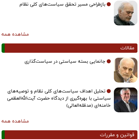
بازطراحی مسیر تحقق سیاست‌های کلی نظام
مشاهده همه
مقالات
جانمایی بسته سیاستی در سیاست‌گذاری
تحلیل اهداف سیاست‌های کلی نظام و توصیه‌های
سیاستی با بهره‌گیری از دیدگاه حضرت آیت‌الله‌العظمی
خامنه‌ای (مدظله‌العالی)
مشاهده همه
قوانین و مقررات