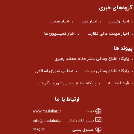
گروه‌های خبری
اخبار رئیس
اخبار دبیر
اخبار صحن
اخبار هیئت عالی نظارت
اخبار کمیسیون ها
پیوند ها
پایگاه اطلاع رسانی دفتر مقام معظم رهبری
پایگاه اطلاع رسانی دولت
مجلس شورای اسلامی
قوه قضاییه
پایگاه اطلاع رسانی شورای نگهبان
ارتباط با ما
www.maslahat.ir
تارنما:
info@maslahat.ir
پست الکترونیک:
صندوق پستی:
۱۳۱۶۵-۳۱۱