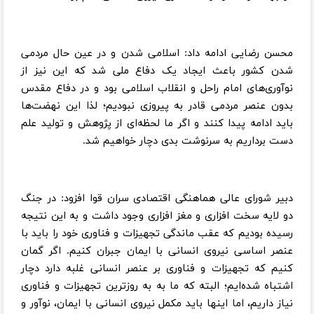
محسن رضایی ادامه داد: اسلامی شدن و در عین حال مردمی
شدن کشور باعث ایجاد یک دفاع ملی شد که این نیز از
نوآوری‌های امام راحل و انقلاب اسلامی بود و در دفاع مقدس
بدون عنصر مردمی قادر به پیروزی نبودیم؛ لذا این نهضت‌ها
باید ادامه پیدا کنند و اگر ما لحظه‌ای از پژوهش و تولید علم
دست برداریم به سرنوشت بدی دچار خواهیم شد.
دبیر شورای عالی هماهنگی اقتصادی سران قوا افزود: در جنگ
دو لایه سخت افزاری و مغز افزاری وجود داشت و به این نتیجه
رسیده بودیم که عقب ماندگی تجهیزات و فناوری خود را باید با
عنصر اساسی نیروی انسانی با ایمان جبران کنیم. اگر گمان
کنیم که تجهیزات و فناوری بر عنصر انسانی غلبه دارد دچار
اشتباه شده‌ایم؛ البته که ما به به روزترین تجهیزات و فناوری
نیاز داریم، اما اینها باید مکمل نیروی انسانی با ایمان، نوآور و