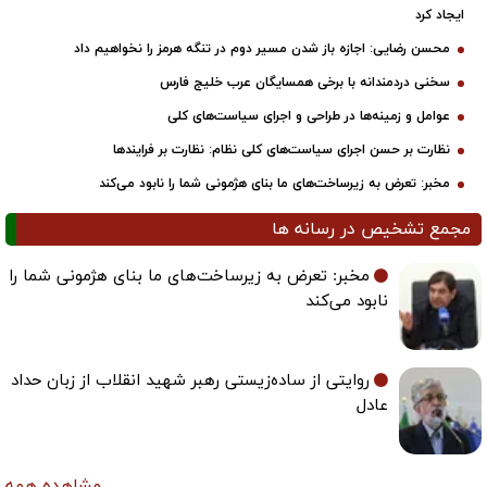
ایجاد کرد
محسن رضایی: اجازه باز شدن مسیر دوم در تنگه هرمز را نخواهیم داد
سخنی دردمندانه با برخی همسایگان عرب خلیج فارس
عوامل و زمینه‌ها در طراحی و اجرای سیاست‌های کلی
نظارت بر حسن اجرای سیاست‌های کلی نظام: نظارت بر فرایندها
مخبر: تعرض به زیرساخت‌های ما بنای هژمونی شما را نابود می‌کند
مجمع تشخیص در رسانه ها
مخبر: تعرض به زیرساخت‌های ما بنای هژمونی شما را
نابود می‌کند
روایتی از ساده‌زیستی رهبر شهید انقلاب از زبان حداد
عادل
مشاهده همه