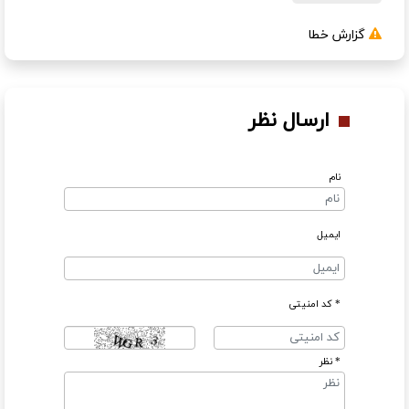
گزارش خطا
ارسال نظر
نام
ایمیل
* کد امنیتی
* نظر