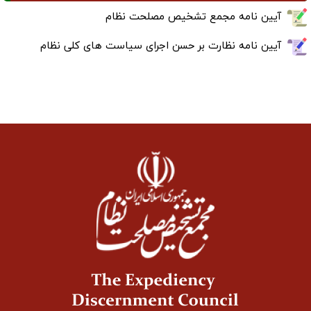
آیین نامه مجمع تشخیص مصلحت نظام
آیین نامه نظارت بر حسن اجرای سیاست های کلی نظام