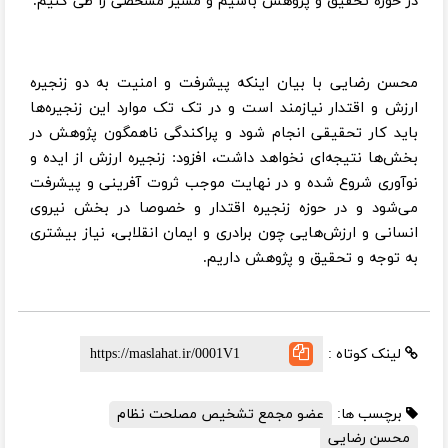
در حوزه تحقیق و پژوهش باشیم و مسیر مشخصی را طی کنیم.
محسن رضایی با بیان اینکه پیشرفت و امنیت به دو زنجیره
ارزش و اقتدار نیازمند است و در تک تک موارد این زنجیره‌ها
باید کار تحقیقی انجام شود و پراکندگی ناهمگون پژوهش در
بخش‌ها نتیجه‌ای نخواهد داشت، افزود: زنجیره ارزش از ایده و
نوآوری شروع شده و در نهایت موجب ثروت آفرینی و پیشرفت
می‌شود و در حوزه زنجیره اقتدار و خصوصا در بخش نیروی
انسانی و ارزش‌هایی چون برادری و ایمان انقلابی، نیاز بیشتری
به توجه و تحقیق و پژوهش داریم.
لینک کوتاه :
برچسب ها:
عضو مجمع تشخیص مصلحت نظام
محسن رضایی