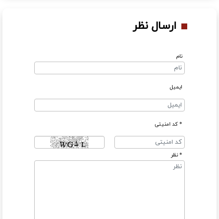
ارسال نظر
نام
ایمیل
* کد امنیتی
* نظر