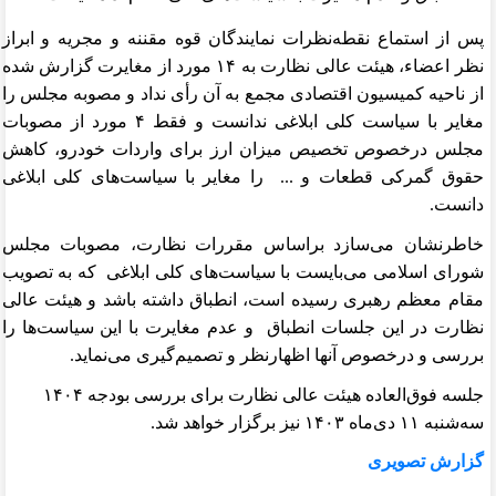
پس از استماع نقطه‌نظرات نمایندگان قوه مقننه و مجریه و ابراز
نظر اعضاء، هیئت عالی نظارت به ۱۴ مورد از مغایرت گزارش شده
از ناحیه کمیسیون اقتصادی مجمع به آن رأی نداد و مصوبه مجلس را
مغایر با سیاست کلی ابلاغی ندانست و فقط ۴ مورد از مصوبات
مجلس درخصوص تخصیص میزان ارز برای واردات خودرو، کاهش
حقوق گمرکی قطعات و ... را مغایر با سیاست‌های کلی ابلاغی
دانست.
خاطرنشان می‌سازد براساس مقررات نظارت، مصوبات مجلس
شورای اسلامی می‌بایست با سیاست‌های کلی ابلاغی که به تصویب
مقام معظم رهبری رسیده است، انطباق داشته باشد و هیئت عالی
نظارت در این جلسات انطباق و عدم مغایرت با این سیاست‌ها را
بررسی و درخصوص آنها اظهارنظر و تصمیم‌گیری می‌نماید.
جلسه فوق‌العاده هیئت عالی نظارت برای بررسی بودجه ۱۴۰۴
سه‌شنبه ۱۱ دی‌ماه ۱۴۰۳ نیز برگزار خواهد شد.
گزارش تصویری