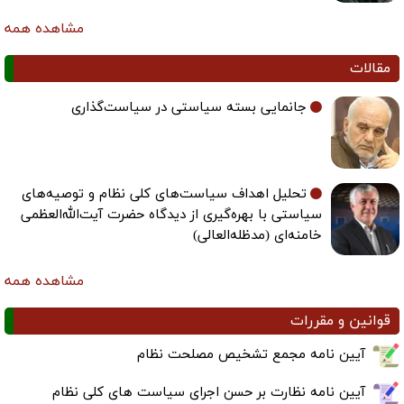
مشاهده همه
مقالات
جانمایی بسته سیاستی در سیاست‌گذاری
تحلیل اهداف سیاست‌های کلی نظام و توصیه‌های
سیاستی با بهره‌گیری از دیدگاه حضرت آیت‌الله‌العظمی
خامنه‌ای (مدظله‌العالی)
مشاهده همه
قوانین و مقررات
آیین نامه مجمع تشخیص مصلحت نظام
آیین نامه نظارت بر حسن اجرای سیاست های کلی نظام