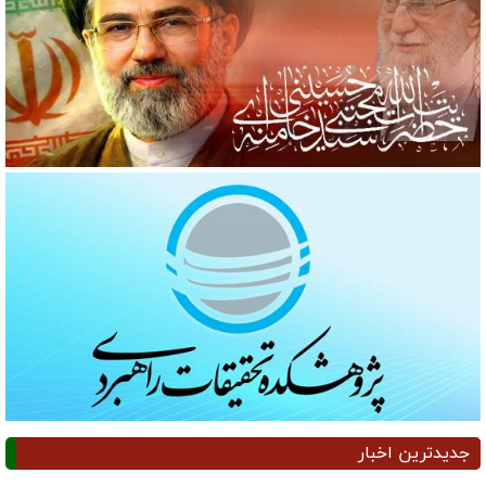
جدیدترین اخبار