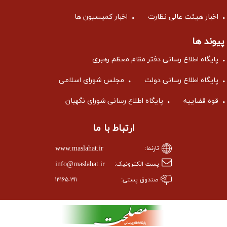
اخبار هیئت عالی نظارت
اخبار کمیسیون ها
پیوند ها
پایگاه اطلاع رسانی دفتر مقام معظم رهبری
پایگاه اطلاع رسانی دولت
مجلس شورای اسلامی
قوه قضاییه
پایگاه اطلاع رسانی شورای نگهبان
ارتباط با ما
www.maslahat.ir
تارنما:
info@maslahat.ir
پست الکترونیک:
صندوق پستی:
۱۳۱۶۵-۳۱۱