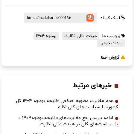
لینک کوتاه :
برچسب ها:
هیئت عالی نظارت
بودجه ۱۴۰۴
واردات خودرو
گزارش خطا
خبرهای مرتبط
عدم مغایرت مصوبه اصلاحی «لایحه بودجه ۱۴۰۴ کل
کشور» با سیاست‌های کلی نظام
ادامه بررسی رفع مغایرت‌های« لایحه بودجه۱۴۰۴ »
با سیاست‌های کلی در هیئت عالی نظارت