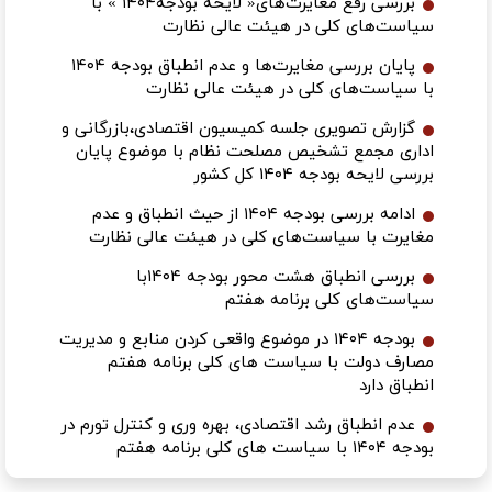
بررسی رفع مغایرت‌های« لایحه بودجه۱۴۰۴ » با
سیاست‌های کلی در هیئت عالی نظارت
پایان بررسی مغایرت‌ها و عدم انطباق بودجه ۱۴۰۴
با سیاست‌های کلی در هیئت عالی نظارت
گزارش تصویری جلسه کمیسیون اقتصادی،بازرگانی و
اداری مجمع تشخیص مصلحت نظام با موضوع پایان
بررسی لایحه بودجه ۱۴۰۴ کل کشور
ادامه بررسی بودجه ۱۴۰۴ از حیث انطباق و عدم
مغایرت با سیاست‌های کلی در هیئت عالی نظارت
بررسی انطباق هشت محور بودجه ۱۴۰۴با
سیاست‌های کلی برنامه هفتم
بودجه ۱۴۰۴ در موضوع واقعی کردن منابع و مدیریت
مصارف دولت با سیاست های کلی برنامه هفتم
انطباق دارد
عدم انطباق رشد اقتصادی، بهره وری و کنترل تورم در
بودجه ۱۴۰۴ با سیاست های کلی برنامه هفتم