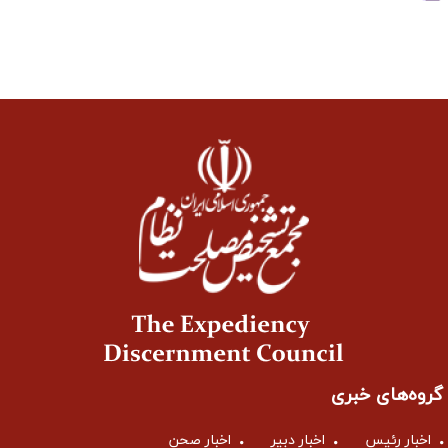
گروه‌های خبری
اخبار رئیس
اخبار دبیر
اخبار صحن