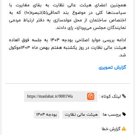
همچنین اعضای هیئت عالی نظارت به بقای مغایرت با
سیاست‌ها کلی در موضوع بند الحاقی(۵)تبصره(۱۰) که به
اختصاص ساختمان از محل مولدسازی به دفتر ارتباط مردمی
نمایندگان مجلس می‌پردازد، رای دادند.
ادامه بررسی موارد اصلاحی بودجه ۱۴۰۴ به جلسه فوق العاده
هیئت عالی نظارت در روز یکشنبه هفتم بهمن ماه ۱۴۰۳موکول
شد.
گزارش تصویری
لینک کوتاه :
برچسب ها:
هیئت عالی نظارت
بودجه ۱۴۰۴
گزارش خطا