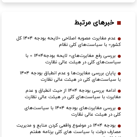
خبرهای مرتبط
عدم مغایرت مصوبه اصلاحی «لایحه بودجه ۱۴۰۴ کل
کشور» با سیاست‌های کلی نظام
بررسی رفع مغایرت‌های« لایحه بودجه۱۴۰۴ » با
سیاست‌های کلی در هیئت عالی نظارت
پایان بررسی مغایرت‌ها و عدم انطباق بودجه ۱۴۰۴
با سیاست‌های کلی در هیئت عالی نظارت
ادامه بررسی بودجه ۱۴۰۴ از حیث انطباق و عدم
مغایرت با سیاست‌های کلی در هیئت عالی نظارت
بررسی مغایرت‌های بودجه ۱۴۰۴ با سیاست‌های
کلی در هیئت عالی نظارت
بودجه ۱۴۰۴ در موضوع واقعی کردن منابع و مدیریت
مصارف دولت با سیاست های کلی برنامه هفتم