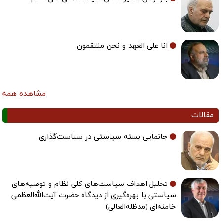
انا علی العهد و نحن منتقمون
مشاهده همه
مقالات
جانمایی بسته سیاستی در سیاست‌گذاری
تحلیل اهداف سیاست‌های کلی نظام و توصیه‌های
سیاستی با بهره‌گیری از دیدگاه حضرت آیت‌الله‌العظمی
خامنه‌ای (مدظله‌العالی)