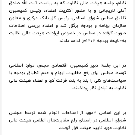
نظام، جلسه هیئت عالی نظارت که به ریاست آیت الله صادق
آملی لاریجانی و با حضور اکثریت اعضاء، رئیس کمیسیون‌
تلفیق مجلس شورای اسلامی، رئیس کل بانک مرکزی و معاون
سازمان برنامه و بودجه برگزار شد و اعضاء بررسی اصلاحات
صورت گرفته در مجلس در خصوص ایرادات هیئت عالی نظارت
به«لایحه بودجه ۱۴۰۴»را ادامه دادند.
در این جلسه دبیر کمیسیون اقتصادی مجمع، موارد اصلاحی
توسط مجلس برای رفع مغایرت، ابهام و عدم انطباق بودجه با
سیاست‌های کلی را بند به بند، قرائت کرد و اعضاء هیئت عالی
نظارت به تبادل نظر پرداختند.
بر این اساس ۳مورد از اصلاحات انجام شده توسط مجلس
شورای اسلامی در راستای رفع مغایرت‌های اعلامی هیئت عالی
نظارت، مورد تایید هیئت قرار گرفت.