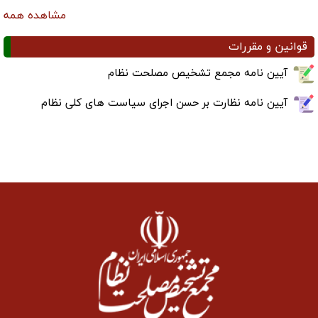
مشاهده همه
قوانین و مقررات
آیین نامه مجمع تشخیص مصلحت نظام
آیین نامه نظارت بر حسن اجرای سیاست های کلی نظام