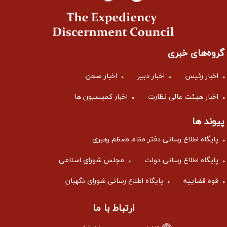
گروه‌های خبری
اخبار رئیس
اخبار دبیر
اخبار صحن
اخبار هیئت عالی نظارت
اخبار کمیسیون ها
پیوند ها
پایگاه اطلاع رسانی دفتر مقام معظم رهبری
پایگاه اطلاع رسانی دولت
مجلس شورای اسلامی
قوه قضاییه
پایگاه اطلاع رسانی شورای نگهبان
ارتباط با ما