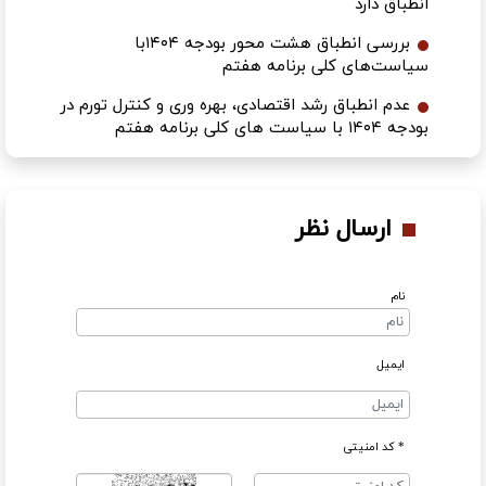
انطباق دارد
بررسی انطباق هشت محور بودجه ۱۴۰۴با
سیاست‌های کلی برنامه هفتم
عدم انطباق رشد اقتصادی، بهره وری و کنترل تورم در
بودجه ۱۴۰۴ با سیاست های کلی برنامه هفتم
ارسال نظر
نام
ایمیل
* کد امنیتی