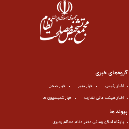
گروه‌های خبری
اخبار رئیس
اخبار دبیر
اخبار صحن
اخبار هیئت عالی نظارت
اخبار کمیسیون ها
پیوند ها
پایگاه اطلاع رسانی دفتر مقام معظم رهبری