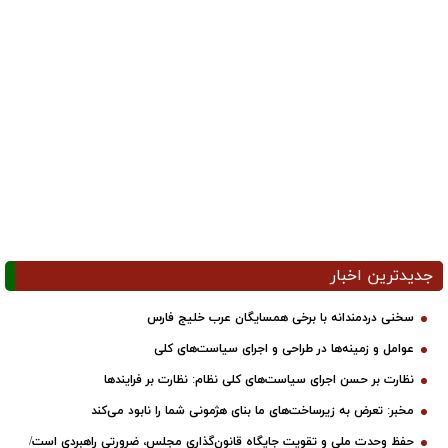
جدیدترین اخبار
سخنی دردمندانه با برخی همسایگان عرب خلیج فارس
عوامل و زمینه‌ها در طراحی و اجرای سیاست‌های کلی
نظارت بر حسن اجرای سیاست‌های کلی نظام: نظارت بر فرایندها
مخبر: تعرض به زیرساخت‌های ما بنای هژمونی شما را نابود می‌کند
حفظ وحدت ملی و تقویت جایگاه قانون‌گذاری مجلس، ضرورتی راهبردی است/