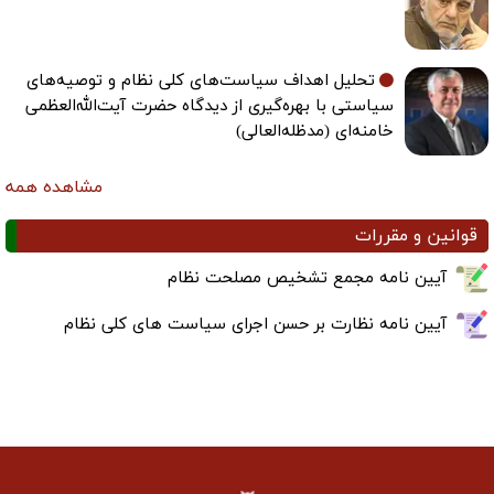
تحلیل اهداف سیاست‌های کلی نظام و توصیه‌های
سیاستی با بهره‌گیری از دیدگاه حضرت آیت‌الله‌العظمی
خامنه‌ای (مدظله‌العالی)
مشاهده همه
قوانین و مقررات
آیین نامه مجمع تشخیص مصلحت نظام
آیین نامه نظارت بر حسن اجرای سیاست های کلی نظام