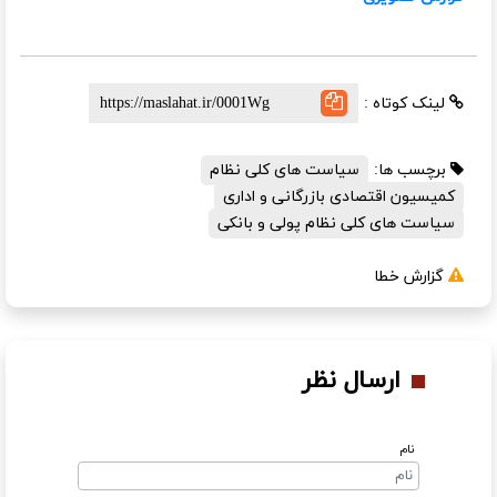
لینک کوتاه :
برچسب ها:
سیاست های کلی نظام
کمیسیون اقتصادی بازرگانی و اداری
سیاست های کلی نظام پولی و بانکی
گزارش خطا
ارسال نظر
نام