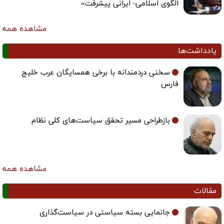
الگوی اسلامی- ایرانی پیشرفت»
مشاهده همه
یادداشت‌ها
سخنی دردمندانه با برخی همسایگان عرب خلیج
فارس
بازطراحی مسیر تحقق سیاست‌های کلی نظام
مشاهده همه
مقالات
جانمایی بسته سیاستی در سیاست‌گذاری