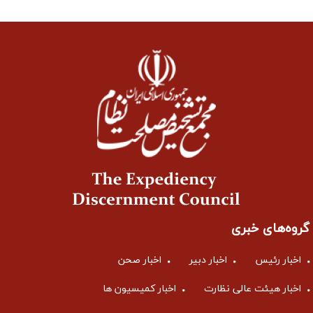
گروه‌های خبری
اخبار رئیس
اخبار دبیر
اخبار صحن
اخبار هیئت عالی نظارت
اخبار کمیسیون ها