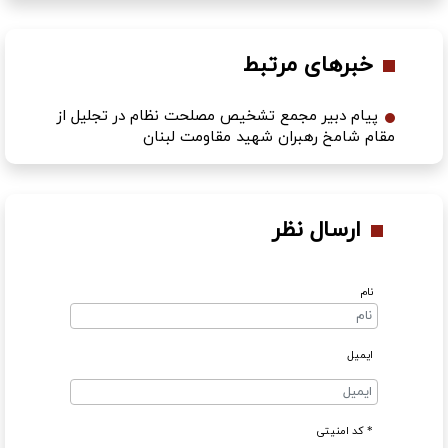
خبرهای مرتبط
پیام دبیر مجمع تشخیص مصلحت نظام در تجلیل از
مقام شامخ رهبران شهيد مقاومت لبنان
ارسال نظر
نام
ایمیل
* کد امنیتی