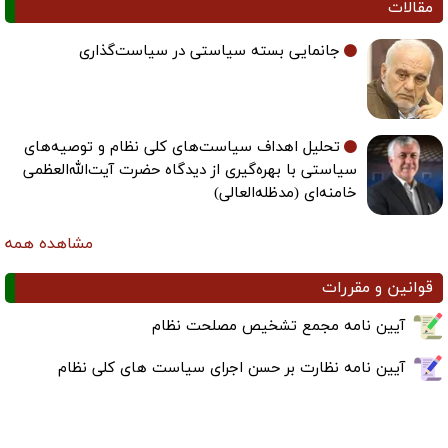
مقالات
جانمایی بسته سیاستی در سیاست‌گذاری
تحلیل اهداف سیاست‌های کلی نظام و توصیه‌های
سیاستی با بهره‌گیری از دیدگاه حضرت آیت‌الله‌العظمی
خامنه‌ای (مدظله‌العالی)
مشاهده همه
قوانین و مقررات
آیین نامه مجمع تشخیص مصلحت نظام
آیین نامه نظارت بر حسن اجرای سیاست های کلی نظام