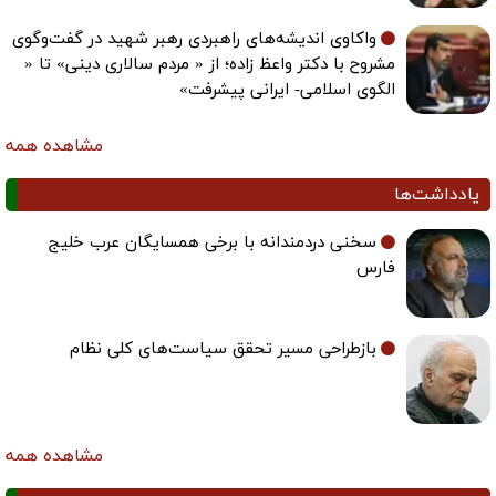
واکاوی اندیشه‌های راهبردی رهبر شهید در گفت‌وگوی
مشروح با دکتر واعظ زاده؛ از « مردم سالاری دینی» تا «
الگوی اسلامی- ایرانی پیشرفت»
مشاهده همه
یادداشت‌ها
سخنی دردمندانه با برخی همسایگان عرب خلیج
فارس
بازطراحی مسیر تحقق سیاست‌های کلی نظام
مشاهده همه