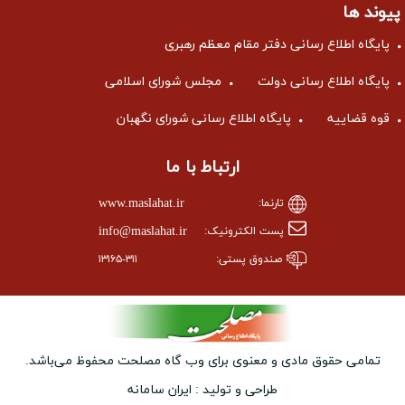
پیوند ها
پایگاه اطلاع رسانی دفتر مقام معظم رهبری
پایگاه اطلاع رسانی دولت
مجلس شورای اسلامی
قوه قضاییه
پایگاه اطلاع رسانی شورای نگهبان
ارتباط با ما
www.maslahat.ir
تارنما:
info@maslahat.ir
پست الکترونیک:
صندوق پستی:
۱۳۱۶۵-۳۱۱
تمامی حقوق مادی و معنوی برای وب ‌گاه مصلحت محفوظ می‌باشد.
طراحی و تولید :
ایران سامانه