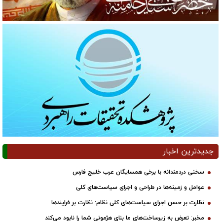
جدیدترین اخبار
سخنی دردمندانه با برخی همسایگان عرب خلیج فارس
عوامل و زمینه‌ها در طراحی و اجرای سیاست‌های کلی
نظارت بر حسن اجرای سیاست‌های کلی نظام: نظارت بر فرایندها
مخبر: تعرض به زیرساخت‌های ما بنای هژمونی شما را نابود می‌کند