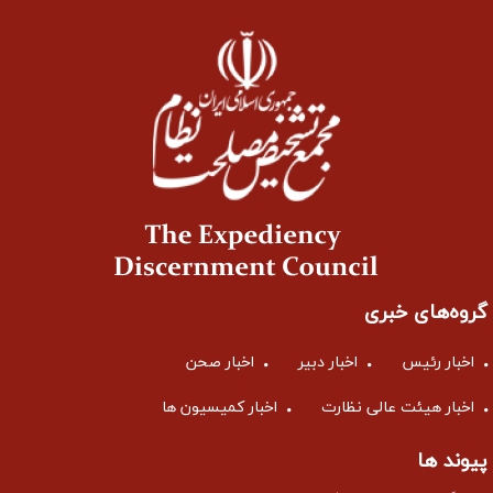
گروه‌های خبری
اخبار رئیس
اخبار دبیر
اخبار صحن
اخبار هیئت عالی نظارت
اخبار کمیسیون ها
پیوند ها