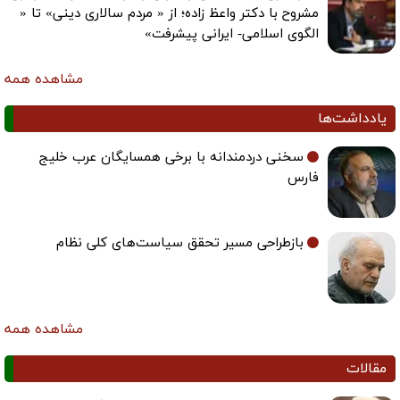
مشروح با دکتر واعظ زاده؛ از « مردم سالاری دینی» تا «
الگوی اسلامی- ایرانی پیشرفت»
مشاهده همه
یادداشت‌ها
سخنی دردمندانه با برخی همسایگان عرب خلیج
فارس
بازطراحی مسیر تحقق سیاست‌های کلی نظام
مشاهده همه
مقالات