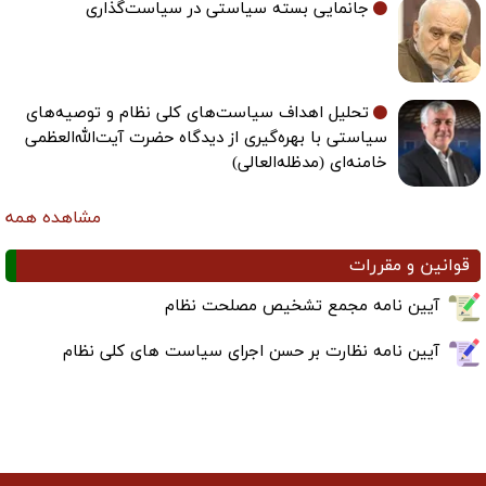
جانمایی بسته سیاستی در سیاست‌گذاری
تحلیل اهداف سیاست‌های کلی نظام و توصیه‌های
سیاستی با بهره‌گیری از دیدگاه حضرت آیت‌الله‌العظمی
خامنه‌ای (مدظله‌العالی)
مشاهده همه
قوانین و مقررات
آیین نامه مجمع تشخیص مصلحت نظام
آیین نامه نظارت بر حسن اجرای سیاست های کلی نظام