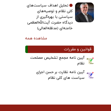
تحلیل اهداف سیاست‌های
کلی نظام و توصیه‌های
سیاستی با بهره‌گیری از
دیدگاه حضرت آیت‌الله‌العظمی
خامنه‌ای (مدظله‌العالی)
مشاهده همه
قوانین و مقررات
آیین نامه مجمع تشخیص مصلحت
نظام
آیین نامه نظارت بر حسن اجرای
سیاست های کلی نظام