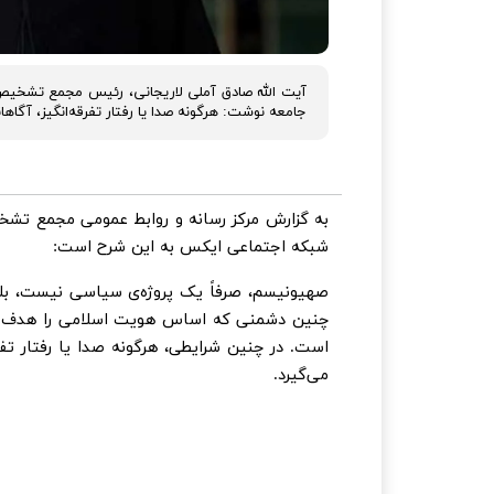
آیت الله صادق آملی لاریجانی، رئیس مجمع تشخیص
جامعه نوشت: هرگونه صدا یا رفتار تفرقه‌انگیز، آگاها
به گزارش مرکز رسانه و روابط عمومی مجمع تشخ
شبکه اجتماعی ایکس به این شرح است:
صهیونیسم، صرفاً یک پروژه‌ی سیاسی نیست، بلکه ظ
چنین دشمنی که اساس هویت اسلامی را هدف قرار
است. در چنین شرایطی، هرگونه صدا یا رفتار تفر
می‌گیرد.