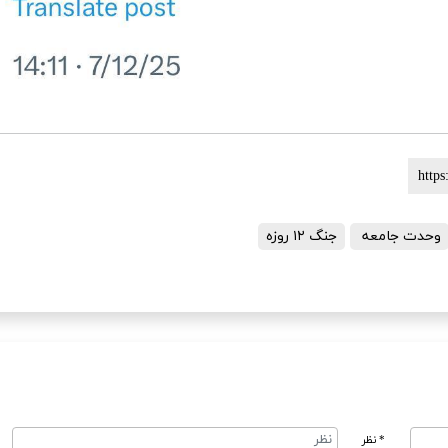
وحدت جامعه
جنگ ۱۲ روزه
* نظر