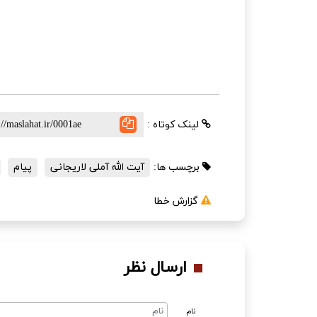
لینک کوتاه :
برچسب ها:
آیت الله آملی لاریجانی
پیام
گزارش خطا
ارسال نظر
نام