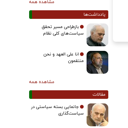
مشاهده همه
یادداشت‌ها
بازطراحی مسیر تحقق
سیاست‌های کلی نظام
انا علی العهد و نحن
منتقمون
مشاهده همه
مقالات
جانمایی بسته سیاستی در
سیاست‌گذاری