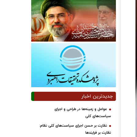
جدیدترین اخبار
عوامل و زمینه‌ها در طراحی و اجرای
سیاست‌های کلی
نظارت بر حسن اجرای سیاست‌های کلی نظام:
نظارت بر فرایندها