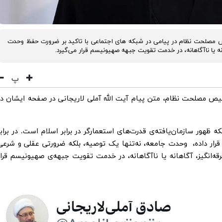
 مصلحت نظام در پیامی در شبکه های اجتماعی با تاکید بر ضرورت حفظ وحدت
نه یا ناآگاهانه، در خدمت تقویت جبهه‌ صهیونیسم قرار می‌گیرد.
پ
یص مصلحت نظام، متن پیام آیت الله آملی لاریجانی در صفحه ایشان در
هور سازمان‌یافته‌ی قدرت‌های استعمارگر در برابر اسلام است. در برابر
 داده، ⁧ وحدت جامعه⁩، نه‌تنها یک توصیه، بلکه ضرورتی عقلی و شرعی
قه‌انگیز، آگاهانه یا ناآگاهانه، در خدمت تقویت جبهه‌ی صهیونیسم قرار