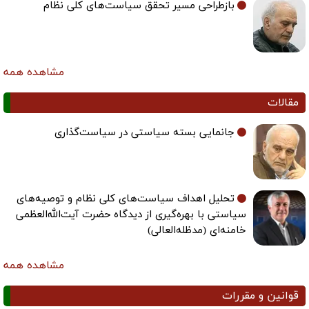
بازطراحی مسیر تحقق سیاست‌های کلی نظام
مشاهده همه
مقالات
جانمایی بسته سیاستی در سیاست‌گذاری
تحلیل اهداف سیاست‌های کلی نظام و توصیه‌های
سیاستی با بهره‌گیری از دیدگاه حضرت آیت‌الله‌العظمی
خامنه‌ای (مدظله‌العالی)
مشاهده همه
قوانین و مقررات