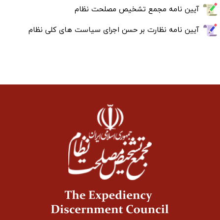
آیین نامه مجمع تشخیص مصلحت نظام
آیین نامه نظارت بر حسن اجرای سیاست های کلی نظام