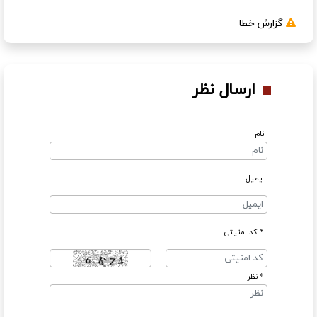
گزارش خطا
ارسال نظر
نام
ایمیل
* کد امنیتی
* نظر