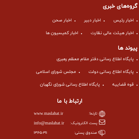
گروه‌های خبری
اخبار رئیس
اخبار دبیر
اخبار صحن
اخبار هیئت عالی نظارت
اخبار کمیسیون ها
پیوند ها
پایگاه اطلاع رسانی دفتر مقام معظم رهبری
پایگاه اطلاع رسانی دولت
مجلس شورای اسلامی
قوه قضاییه
پایگاه اطلاع رسانی شورای نگهبان
ارتباط با ما
www.maslahat.ir
تارنما:
info@maslahat.ir
پست الکترونیک:
صندوق پستی:
۱۳۱۶۵-۳۱۱