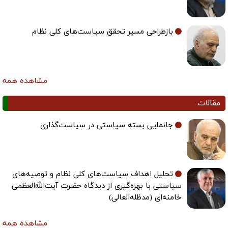
بازطراحی مسیر تحقق سیاست‌های کلی نظام
مشاهده همه
مقالات
جانمایی بسته سیاستی در سیاست‌گذاری
تحلیل اهداف سیاست‌های کلی نظام و توصیه‌های
سیاستی با بهره‌گیری از دیدگاه حضرت آیت‌الله‌العظمی
خامنه‌ای (مدظله‌العالی)
مشاهده همه