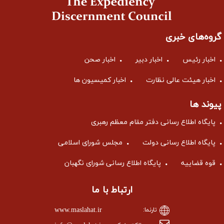
گروه‌های خبری
اخبار رئیس
اخبار دبیر
اخبار صحن
اخبار هیئت عالی نظارت
اخبار کمیسیون ها
پیوند ها
پایگاه اطلاع رسانی دفتر مقام معظم رهبری
پایگاه اطلاع رسانی دولت
مجلس شورای اسلامی
قوه قضاییه
پایگاه اطلاع رسانی شورای نگهبان
ارتباط با ما
www.maslahat.ir
تارنما: