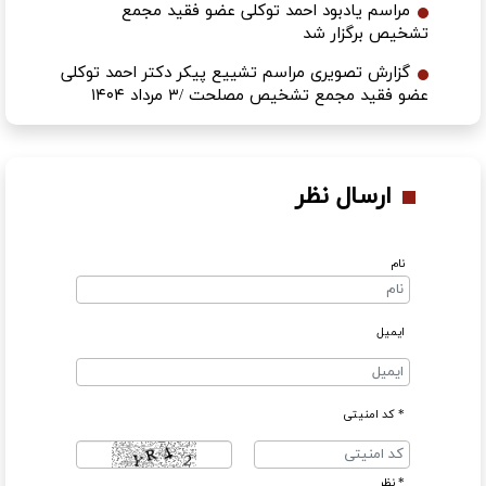
مراسم یادبود احمد توکلی عضو فقید مجمع
تشخیص برگزار شد
گزارش تصویری مراسم تشییع پیکر دکتر احمد توکلی
عضو فقید مجمع تشخیص مصلحت /۳ مرداد ۱۴۰۴
ارسال نظر
نام
ایمیل
* کد امنیتی
* نظر