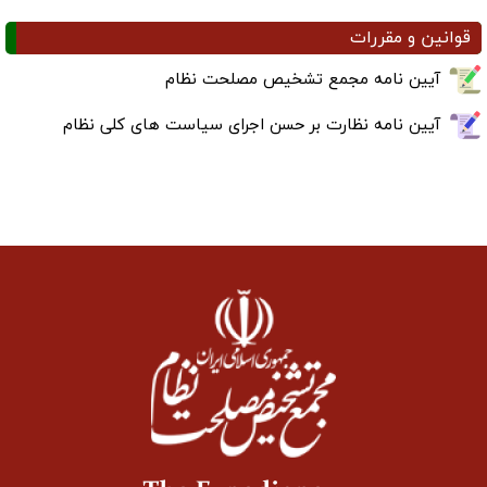
قوانین و مقررات
آیین نامه مجمع تشخیص مصلحت نظام
آیین نامه نظارت بر حسن اجرای سیاست های کلی نظام