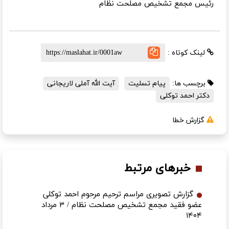
رئیس مجمع تشخیص مصلحت نظام
لینک کوتاه :
برچسب ها:
پیام تسلیت
آیت الله آملی لاریجانی
دکتر احمد توکلی
گزارش خطا
خبرهای مرتبط
گزارش تصویری مراسم ترحیم مرحوم احمد توکلی
عضو فقید مجمع تشخیص مصلحت نظام / ۳ مرداد
۱۴۰۴