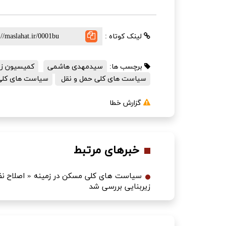
لینک کوتاه :
برچسب ها:
سیدمهدی هاشمی
کمیسیون زیر
سیاست های کلی حمل و نقل
سیاست های کلی
گزارش خطا
خبرهای مرتبط
سیاست های کلی مسکن در زمینه « اصلاح نظا
زیربنایی بررسی شد