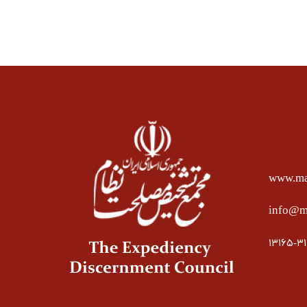
www.mas
info@ma
۱۳۱۶۵-۳۱