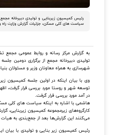
رئیس کمیسیون زیربنایی و تولیدی دبیرخانه مجمع
سیاست های کلی مسکن، جزئیات گزارش وزارت راه و ش
به گزارش مرکز رسانه و روابط عمومی مجمع
تولیدی دبیرخانه مجمع از برگزاری دومین جلس
شهرسازی به همراه معاونان وزیر و مسئولان بنیاد
وی با بیان اینکه در اولین جلسه کمیسیون زی
توسعه شهر و روستا مورد بررسی قرار گرفت، اظه
در آمد مورد بررسی قرار گرفت.
کارگروه‌های زیرمجموعه کمیسیون زیربنایی، گزار
می‌کنند این گزارش‌ها بعد از جمع‌بندی به هیات 