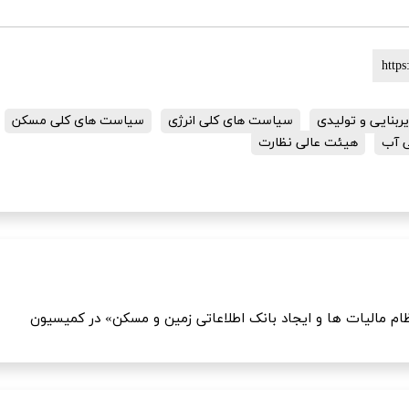
بنایی و تولیدی
سیاست های کلی انرژی
سیاست های کلی مسکن
 آب
هیئت عالی نظارت
م مالیات ها و ایجاد بانک اطلاعاتی زمین و مسکن» در کمیسیون