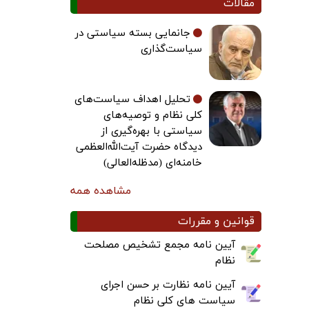
مقالات
جانمایی بسته سیاستی در
سیاست‌گذاری
تحلیل اهداف سیاست‌های
کلی نظام و توصیه‌های
سیاستی با بهره‌گیری از
دیدگاه حضرت آیت‌الله‌العظمی
خامنه‌ای (مدظله‌العالی)
مشاهده همه
قوانین و مقررات
آیین نامه مجمع تشخیص مصلحت
نظام
آیین نامه نظارت بر حسن اجرای
سیاست های کلی نظام