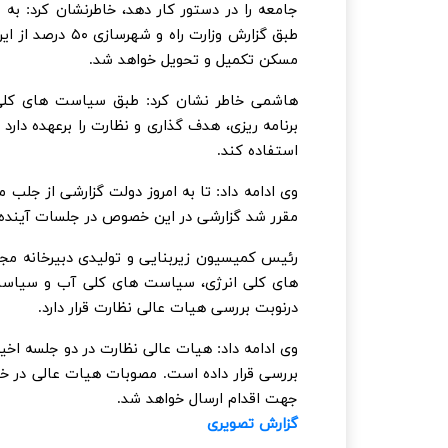
مسکن تکمیل و تحویل خواهد شد.
هاشمی خاطر نشان کرد: طبق سیاست های کلی م
برنامه ریزی، هدف گذاری و نظارت را برعهده دا
استفاده کند.
وی ادامه داد: تا به امروز دولت گزارشی از جل
مقرر شد گزارشی در این خصوص در جلسات آینده 
رئیس کمیسیون زیربنایی و تولیدی دبیرخانه مج
های کلی انرژی، سیاست های کلی آب و سیاست 
درنوبت بررسی هیات عالی نظارت قرار دارد.
وی ادامه داد: هیات عالی نظارت در دو جلسه اخی
بررسی قرار داده است. مصوبات هیات عالی در 
جهت اقدام ارسال خواهد شد.
گزارش تصویری