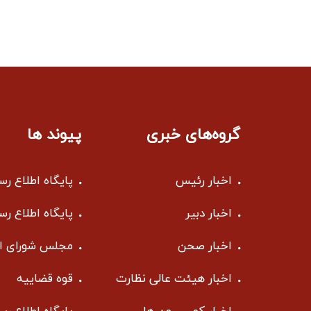
گروه‌های خبری
پیوند ها
اخبار رئیس
پایگاه اطلاع ر
اخبار دبیر
پایگاه اطلاع ر
اخبار صحن
مجلس شورای ا
اخبار هیئت عالی نظارت
قوه قضاییه