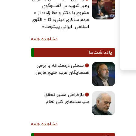
رهبر شهید در گفت‌وگوی
مشروح با دکتر واعظ زاده؛ از «
مردم سالاری دینی» تا « الگوی
اسلامی- ایرانی پیشرفت»
مشاهده همه
یادداشت‌ها
سخنی دردمندانه با برخی
همسایگان عرب خلیج فارس
بازطراحی مسیر تحقق
سیاست‌های کلی نظام
مشاهده همه