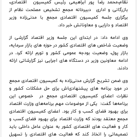
نظام،محمد رضا پور ابراهیمی رئیس کمیسیون اقتصادی،
بازرگانی و اداری دبیرخانه مجمع تشخیص مصلحت نظام از
برگزاری جلسه کمیسیون اقتصادی مجمع با مدنی‌زاده وزیر
اقتصاد و دارایی و معاونانش خبر داد.
وی ادامه داد: در ابتدای این جلسه وزیر اقتصاد گزارشی از
وضعیت شاخص های اقتصادی کشور در حوزه های بازار سرمایه،
بازار پول، وضعیت بودجه عمومی کشور و تورم ارائه کرد. در
ادامه معاونین وزیر در دستگاه های اجرایی نیز گزارشاتی ارائه
دادند.
وی ضمن تشریح گزارش مدنی‌زاده به کمیسیون اقتصادی مجمع
در مورد برنامه های پیشنهادی‌اش برای حل مشکلات کشور و
نظرات اعضای کمیسیون اقتصادی مجمع در خصوص این
برنامه‌ها گفت: یکی از موضوعات مهم برنامه‌های وزارت اقتصاد
برای بهبود فضای کسب و کار بود. اعضای کمیسیون اقتصادی
مجمع معتقد بودند که وزارت اقتصاد برای بهبود فضای کسب و
کار و فعالیت های اقتصادی کشور به عنوان عامل داخلی باید
تصمیماتی را اتخاذ کند که فعالیت های اقتصادی را تسهیل