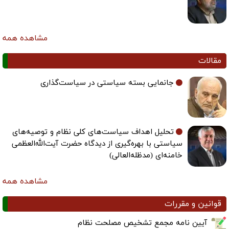
مشاهده همه
مقالات
جانمایی بسته سیاستی در سیاست‌گذاری
تحلیل اهداف سیاست‌های کلی نظام و توصیه‌های
سیاستی با بهره‌گیری از دیدگاه حضرت آیت‌الله‌العظمی
خامنه‌ای (مدظله‌العالی)
مشاهده همه
قوانین و مقررات
آیین نامه مجمع تشخیص مصلحت نظام