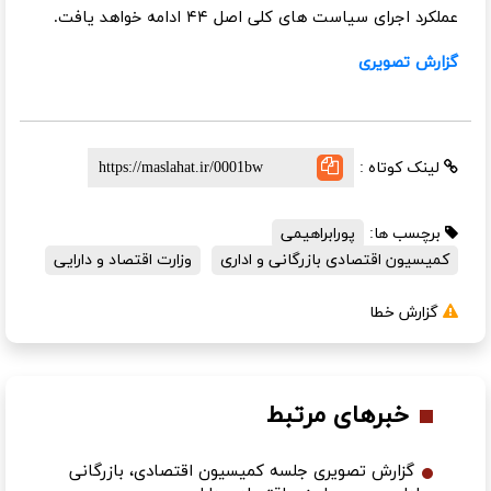
عملکرد اجرای سیاست های کلی اصل ۴۴ ادامه خواهد یافت.
گزارش تصویری
لینک کوتاه :
برچسب ها:
پورابراهیمی
کمیسیون اقتصادی بازرگانی و اداری
وزارت اقتصاد و دارایی
گزارش خطا
خبرهای مرتبط
گزارش تصویری جلسه کمیسیون اقتصادی، بازرگانی