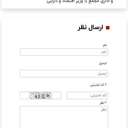
و اداری مجمع با وزیر اقتصاد و دارایی
ارسال نظر
نام
ایمیل
* کد امنیتی
* نظر