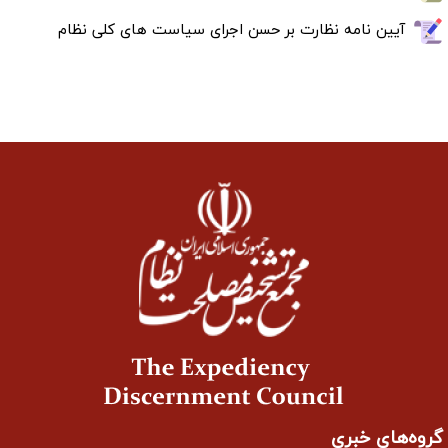
آیین نامه نظارت بر حسن اجرای سیاست های کلی نظام
گروه‌های خبری