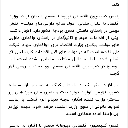
کند.
رئیس کمیسیون اقتصادی دبیرخانه مجمع با بیان اینکه وزارت
اقتصاد به عنوان متولی «مولد سازی دارایی های دولت» نقش
مهمی در راستای کاهش کسری بودجه کشور دارد، اظهار داشت:
یکی از اقدامات مهم و تاثیرگذار در راستای واگذاری دارایی
های دولت، پیگیری وزارت اقتصاد برای «واگذاری سهام شرکت
ملی نفت» است که در دولت های قبل اقدامات کارشناسی آن
انجام شده اما به دلایل مختلف عملیاتی نشده است، این
موضوع در کمیسیون اقتصادی مجمع مورد بحث و بررسی قرار
گرفت.
وی افزود: مقرر شد در راستای کمک به تعمیق بازار سرمایه
کشور، افزایش ظرفیت تولید نفت و تامین مالی حوزه های زیر
ساختی وزارت نفت، امکان عرضه سهام این شرکت با رعایت
ضوابط قانونی از سوی وزارت اقتصاد فراهم شود، مجمع نیز در
این راستا آماده همکاری است.
رئیس کمیسیون اقتصادی دبیرخانه مجمع با اشاره به بررسی