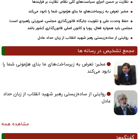
نظارت بر حسن اجرای سیاست‌های کلی نظام: نظارت بر فرایندها
مخبر: تعرض به زیرساخت‌های ما بنای هژمونی شما را نابود می‌کند
حفظ وحدت ملی و تقویت جایگاه قانون‌گذاری مجلس، ضرورتی راهبردی است/
مجلس باید همواره فعال، پویا و کانون اصلی قانون‌گذاری کشور باشد
روایتی از ساده‌زیستی رهبر شهید انقلاب از زبان حداد عادل
مجمع تشخیص در رسانه ها
مخبر: تعرض به زیرساخت‌های ما بنای هژمونی شما را
نابود می‌کند
روایتی از ساده‌زیستی رهبر شهید انقلاب از زبان حداد
عادل
مشاهده همه
گفتگوها