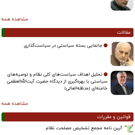
مشاهده همه
مقالات
جانمایی بسته سیاستی در سیاست‌گذاری
تحلیل اهداف سیاست‌های کلی نظام و توصیه‌های
سیاستی با بهره‌گیری از دیدگاه حضرت آیت‌الله‌العظمی
خامنه‌ای (مدظله‌العالی)
مشاهده همه
قوانین و مقررات
آیین نامه مجمع تشخیص مصلحت نظام