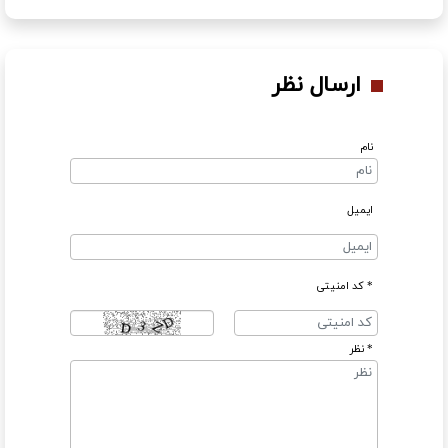
ارسال نظر
نام
ایمیل
* کد امنیتی
* نظر