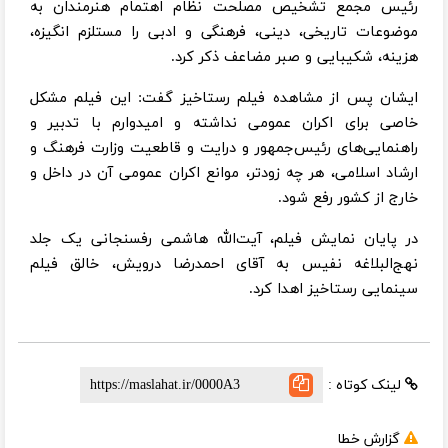
رئیس مجمع تشخیص مصلحت نظام اهتمام هنرمندان به
موضوعات تاریخی، دینی، فرهنگی و ادبی را مستلزم انگیزه،
هزینه، شکیبایی و صبر مضاعف ذکر کرد.
ایشان پس از مشاهده فیلم رستاخیز گفت: این فیلم مشکل
خاصی برای اکران عمومی نداشته و امیدوارم با تدبیر و
راهنمایی‌های رئیس‌جمهور و درایت و قاطعیت وزارت فرهنگ و
ارشاد اسلامی، هر چه زودتر، موانع اکران عمومی آن در داخل و
خارج از کشور رفع شود.
در پایان نمایش فیلم، آیت‌الله هاشمی رفسنجانی یک جلد
نهج‌البلاغه نفیس به آقای احمدرضا درویش، خالق فیلم
سینمایی رستاخیز اهدا کرد.
لینک کوتاه :
گزارش خطا