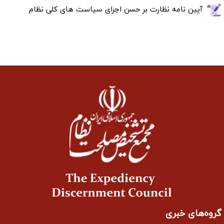
آیین نامه نظارت بر حسن اجرای سیاست های کلی نظام
گروه‌های خبری