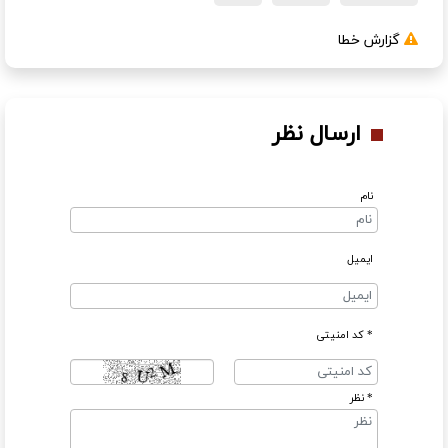
گزارش خطا
ارسال نظر
نام
ایمیل
* کد امنیتی
* نظر