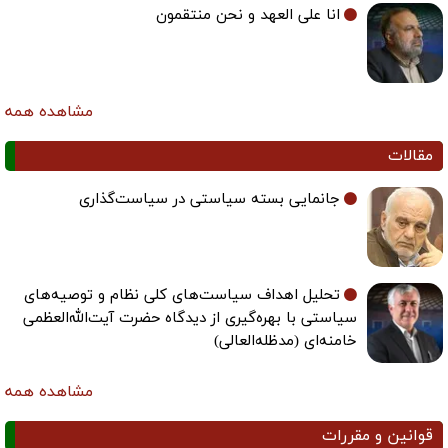
انا علی العهد و نحن منتقمون
مشاهده همه
مقالات
جانمایی بسته سیاستی در سیاست‌گذاری
تحلیل اهداف سیاست‌های کلی نظام و توصیه‌های
سیاستی با بهره‌گیری از دیدگاه حضرت آیت‌الله‌العظمی
خامنه‌ای (مدظله‌العالی)
مشاهده همه
قوانین و مقررات