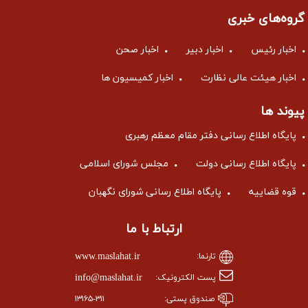
گروه‌های خبری
اخبار رئیس
اخبار دبیر
اخبار صحن
اخبار هیئت عالی نظارت
اخبار کمیسیون ها
پیوند ها
پایگاه اطلاع رسانی دفتر مقام معظم رهبری
پایگاه اطلاع رسانی دولت
مجلس شورای اسلامی
قوه قضاییه
پایگاه اطلاع رسانی شورای نگهبان
ارتباط با ما
www.maslahat.ir
تارنما:
info@maslahat.ir
پست الکترونیک:
صندوق پستی:
۱۳۱۶۵-۳۱۱