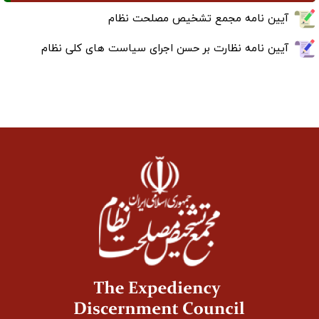
آیین نامه مجمع تشخیص مصلحت نظام
آیین نامه نظارت بر حسن اجرای سیاست های کلی نظام