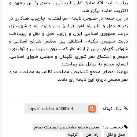
ریاست آیت الله صادق آملی لاریجانی با حضور رئیس جمهور و
اکثریت اعضاء برگزار شد.
در این جلسه در خصوص لایحه «موافقتنامه چارچوب همکاری در
زمینه حمل و نقل راه آهن (ریلی) بین وزارت راه و شهرسازی
دولت جمهوری اسلامی ایران و وزارت حمل و نقل و زیرساخت
دولت جمهوری ترکیه»، اختلافی بین مجلس شورای اسلامی و
شورای نگهبان، پس از ارائه نظر کمیسیون‌ «زیربنایی و تولیدی»
مجمع و استماع نظر شورای نگهبان و مجلس شورای اسلامی،
اعضای مجمع به تبادل نظر پرداختند.
نهایتا اعضای مجمع تشخیص مصلحت نظام، به مصلحت مورد
نظر مجلس درباره این لایحه رای دادند.
لینک کوتاه :
برچسب ها:
صحن مجمع تشخیص مصلحت نظام
حمل و نقل
راه آهن
ترکیه