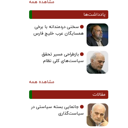
مشاهده همه
یادداشت‌ها
سخنی دردمندانه با برخی
همسایگان عرب خلیج فارس
بازطراحی مسیر تحقق
سیاست‌های کلی نظام
مشاهده همه
مقالات
جانمایی بسته سیاستی در
سیاست‌گذاری