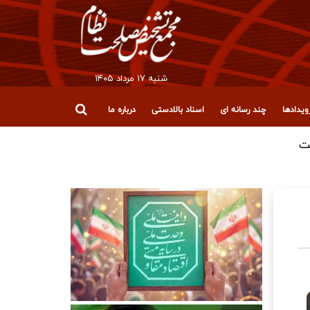
شنبه ۱۷ مرداد ۱۴۰۵
یدادها
چند رسانه ای
اسناد بالادستی
درباره ما
ت