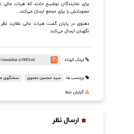
برای نمایندگان توضیح دادند که هیات عالی 
مصوباتش را برای مجمع ارسال می‌کند.
دهنوی در پایان گفت: هیات عالی نظارت نظر خو
نگهبان ارسال می‌کند.
لینک کوتاه :
برچسب ها:
سید محسن دهنوی
سخنگوی م
گزارش خطا
ارسال نظر