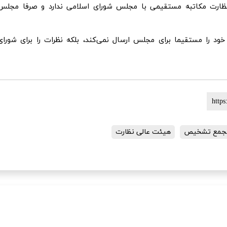
نظارت مکاتبه مستقیمی با مجلس شورای اسلامی ندارد و صرفا مجلس
د را مستقیما برای مجلس ارسال نمی‌کند، بلکه نظرات را برای شورای
جمع تشخیص
هیئت عالی نظارت