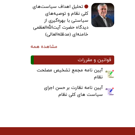
تحلیل اهداف سیاست‌های
کلی نظام و توصیه‌های
سیاستی با بهره‌گیری از
دیدگاه حضرت آیت‌الله‌العظمی
خامنه‌ای (مدظله‌العالی)
مشاهده همه
قوانین و مقررات
آیین نامه مجمع تشخیص مصلحت
نظام
آیین نامه نظارت بر حسن اجرای
سیاست های کلی نظام