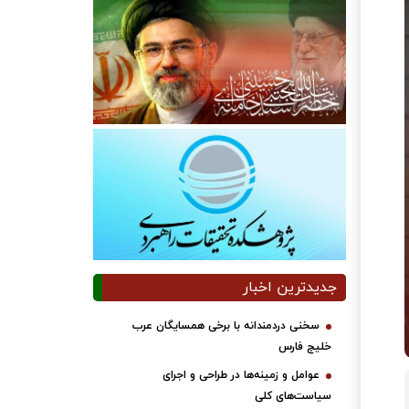
جدیدترین اخبار
سخنی دردمندانه با برخی همسایگان عرب
خلیج فارس
عوامل و زمینه‌ها در طراحی و اجرای
سیاست‌های کلی