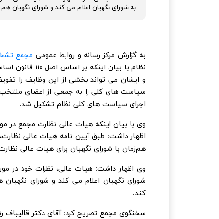
به شورای نگهبان اعلام می کند و شورای نگهبان هم 
به گزارش مرکز رسانه و روابط عمومی
مجمع تشخ
نظام با بیان ای
سیاست های کلی را به جمعی از اعضای منتخب م
اجرای سیاست های کلی نظام تشکیل شد.
وی با بیان اینکه هیات عالی نظارت مجمع در مو
اظهار داشت: طبق آیین نامه هیات عالی نظارت، 
هم‌زمان با شورای نگهبان برای هیات عالی نظارت
وی اظهار داشت: هیات عالی، نظرات خود در مو
شورای نگهبان اعلام می کند و شورای نگهبان 
کند.
سخنگوی مجمع تصریح کرد: آقای دکتر قالیباف 