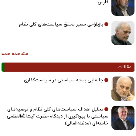
فارس
بازطراحی مسیر تحقق سیاست‌های کلی نظام
مشاهده همه
مقالات
جانمایی بسته سیاستی در سیاست‌گذاری
تحلیل اهداف سیاست‌های کلی نظام و توصیه‌های
سیاستی با بهره‌گیری از دیدگاه حضرت آیت‌الله‌العظمی
خامنه‌ای (مدظله‌العالی)