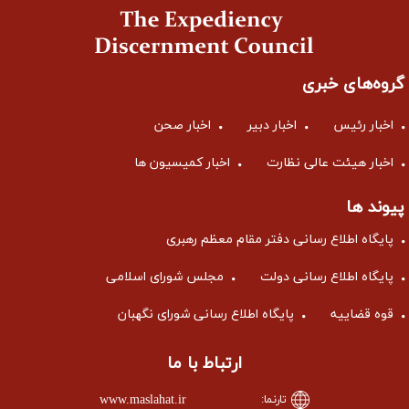
گروه‌های خبری
اخبار رئیس
اخبار دبیر
اخبار صحن
اخبار هیئت عالی نظارت
اخبار کمیسیون ها
پیوند ها
پایگاه اطلاع رسانی دفتر مقام معظم رهبری
پایگاه اطلاع رسانی دولت
مجلس شورای اسلامی
قوه قضاییه
پایگاه اطلاع رسانی شورای نگهبان
ارتباط با ما
www.maslahat.ir
تارنما: