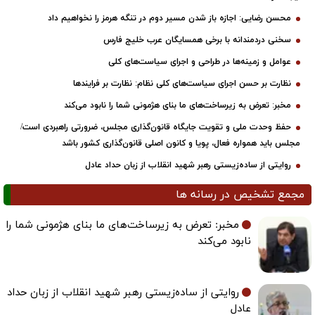
محسن رضایی: اجازه باز شدن مسیر دوم در تنگه هرمز را نخواهیم داد
سخنی دردمندانه با برخی همسایگان عرب خلیج فارس
عوامل و زمینه‌ها در طراحی و اجرای سیاست‌های کلی
نظارت بر حسن اجرای سیاست‌های کلی نظام: نظارت بر فرایندها
مخبر: تعرض به زیرساخت‌های ما بنای هژمونی شما را نابود می‌کند
حفظ وحدت ملی و تقویت جایگاه قانون‌گذاری مجلس، ضرورتی راهبردی است/
مجلس باید همواره فعال، پویا و کانون اصلی قانون‌گذاری کشور باشد
روایتی از ساده‌زیستی رهبر شهید انقلاب از زبان حداد عادل
مجمع تشخیص در رسانه ها
مخبر: تعرض به زیرساخت‌های ما بنای هژمونی شما را
نابود می‌کند
روایتی از ساده‌زیستی رهبر شهید انقلاب از زبان حداد
عادل