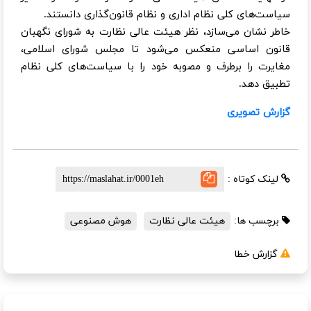
سیاست‌های کلی نظام اداری و نظام قانون‌گذاری دانستند.
خاطر نشان می‌سازد، نظر هیئت عالی نظارت به شورای نگهبان
قانون اساسی منعکس می‌شود تا مجلس شورای اسلامی،
مغایرت را برطرف و مصوبه خود را با سیاست‌های کلی نظام
تطبیق دهد.
گزارش تصویری
لینک کوتاه :
برچسب ها:
هیئت عالی نظارت
هوش مصنوعی
گزارش خطا