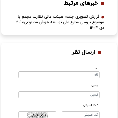
خبرهای مرتبط
گزارش تصویری جلسه هیئت عالی نظارت مجمع با
موضوع بررسی «طرح ملی توسعه هوش مصنوعی» / ۳
دی ۱۴۰۴
ارسال نظر
نام
ایمیل
* کد امنیتی