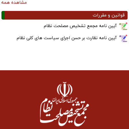
مشاهده همه
قوانین و مقررات
آیین نامه مجمع تشخیص مصلحت نظام
آیین نامه نظارت بر حسن اجرای سیاست های کلی نظام