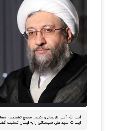
آیت الله آملی لاریجانی، رئیس مجمع تشخیص مصلح
آیت‌الله سید علی سیستانی را به ایشان تسلیت گف