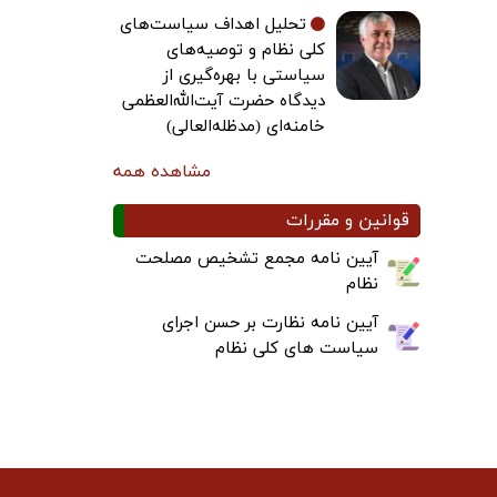
تحلیل اهداف سیاست‌های
کلی نظام و توصیه‌های
سیاستی با بهره‌گیری از
دیدگاه حضرت آیت‌الله‌العظمی
خامنه‌ای (مدظله‌العالی)
مشاهده همه
قوانین و مقررات
آیین نامه مجمع تشخیص مصلحت
نظام
آیین نامه نظارت بر حسن اجرای
سیاست های کلی نظام