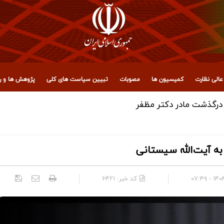
الی نظارت
کمیسیون ها
مصوبات
تبیین سیاست های کلی
پژوهش ها و رو
به آیت‌الله سیستانی
۱۴۰۴/۱
کد خبر:
۶۴۲۱