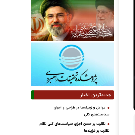
جدیدترین اخبار
عوامل و زمینه‌ها در طراحی و اجرای
سیاست‌های کلی
نظارت بر حسن اجرای سیاست‌های کلی نظام:
نظارت بر فرایندها