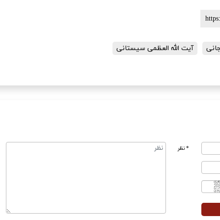
جانی
آیت الله العظمی سیستانی
* نظر