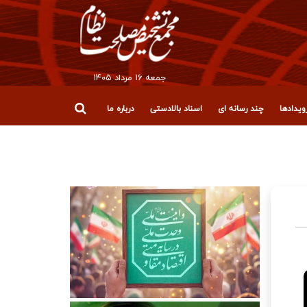
جمعه ۱۶ مرداد ۱۴۰۵
یدادها
چند رسانه ای
اسناد بالادستی
درباره ما