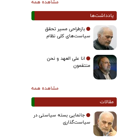
مشاهده همه
یادداشت‌ها
بازطراحی مسیر تحقق
سیاست‌های کلی نظام
انا علی العهد و نحن
منتقمون
مشاهده همه
مقالات
جانمایی بسته سیاستی در
سیاست‌گذاری