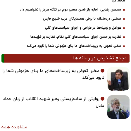
ایجاد کرد
محسن رضایی: اجازه باز شدن مسیر دوم در تنگه هرمز را نخواهیم داد
سخنی دردمندانه با برخی همسایگان عرب خلیج فارس
عوامل و زمینه‌ها در طراحی و اجرای سیاست‌های کلی
نظارت بر حسن اجرای سیاست‌های کلی نظام: نظارت بر فرایندها
مخبر: تعرض به زیرساخت‌های ما بنای هژمونی شما را نابود می‌کند
مجمع تشخیص در رسانه ها
مخبر: تعرض به زیرساخت‌های ما بنای هژمونی شما را
نابود می‌کند
روایتی از ساده‌زیستی رهبر شهید انقلاب از زبان حداد
عادل
مشاهده همه