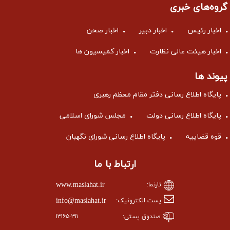
گروه‌های خبری
اخبار رئیس
اخبار دبیر
اخبار صحن
اخبار هیئت عالی نظارت
اخبار کمیسیون ها
پیوند ها
پایگاه اطلاع رسانی دفتر مقام معظم رهبری
پایگاه اطلاع رسانی دولت
مجلس شورای اسلامی
قوه قضاییه
پایگاه اطلاع رسانی شورای نگهبان
ارتباط با ما
www.maslahat.ir
تارنما:
info@maslahat.ir
پست الکترونیک:
صندوق پستی:
۱۳۱۶۵-۳۱۱