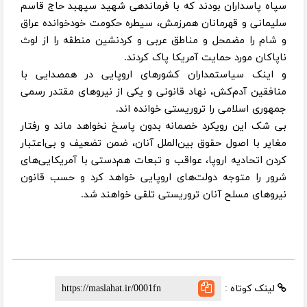
سپاه پاسداران بودند که با فرماندهی شهید سپهبد حاج قاسم
سلیمانی و قهرمانان همرزمش، سیطره حکومت خودخوانده عراق
و شام را مضمحل و مناطق عربی و کردنشین منطقه را از لوث
ناپاکان مورد حمایت آمریکا پاک کردند.
و اینک سیاستمداران کشورهای اروپایی در همصدایی با
منافقین آدم‌کش، نهاد قانونی و یکی از نیروهای مقتدر رسمی
جمهوری اسلامی را تروریستی خوانده اند.
بی شک این رویکرد خصمانه بدون پاسخ نخواهد ماند و رفتار
مغایر با اصول حقوق بین‌الملل آنان، ضمن تضعیف و بی‌اعتبار
کردن اتحادیه اروپا، عواقب و تبعات هم‌دستی با آمریکایی‌های
شرور را متوجه دولت‌های اروپایی خواهد کرد و حسب قانون
نیروهای مسلح آنان تروریستی تلقی خواهند شد.
لینک کوتاه :