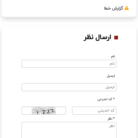
گزارش خطا
ارسال نظر
نام
ایمیل
* کد امنیتی
* نظر