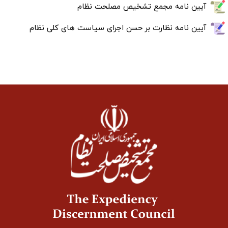
آیین نامه مجمع تشخیص مصلحت نظام
آیین نامه نظارت بر حسن اجرای سیاست های کلی نظام