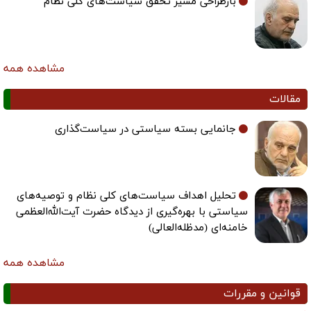
بازطراحی مسیر تحقق سیاست‌های کلی نظام
مشاهده همه
مقالات
جانمایی بسته سیاستی در سیاست‌گذاری
تحلیل اهداف سیاست‌های کلی نظام و توصیه‌های
سیاستی با بهره‌گیری از دیدگاه حضرت آیت‌الله‌العظمی
خامنه‌ای (مدظله‌العالی)
مشاهده همه
قوانین و مقررات