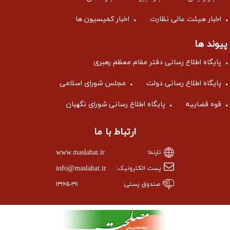
اخبار هیئت عالی نظارت
اخبار کمیسیون ها
پیوند ها
پایگاه اطلاع رسانی دفتر مقام معظم رهبری
پایگاه اطلاع رسانی دولت
مجلس شورای اسلامی
قوه قضاییه
پایگاه اطلاع رسانی شورای نگهبان
ارتباط با ما
www.maslahat.ir
تارنما:
info@maslahat.ir
پست الکترونیک:
صندوق پستی:
۱۳۱۶۵-۳۱۱