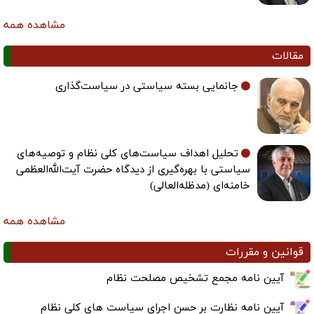
مشاهده همه
مقالات
جانمایی بسته سیاستی در سیاست‌گذاری
تحلیل اهداف سیاست‌های کلی نظام و توصیه‌های
سیاستی با بهره‌گیری از دیدگاه حضرت آیت‌الله‌العظمی
خامنه‌ای (مدظله‌العالی)
مشاهده همه
قوانین و مقررات
آیین نامه مجمع تشخیص مصلحت نظام
آیین نامه نظارت بر حسن اجرای سیاست های کلی نظام