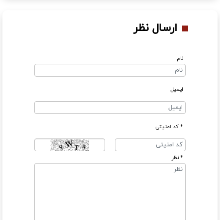
ارسال نظر
نام
ایمیل
* کد امنیتی
* نظر