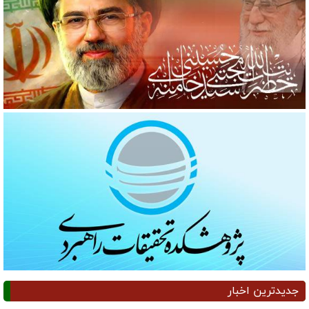
جدیدترین اخبار