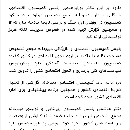
علاوه بر این دکتر پورابراهیمی رئیس کمیسیون اقتصادی،
بازرگانی و اداری دبیرخانه مجمع تشخیص درباره‌ نحوه‌ عملکرد
کمیسیون در روزهای اول جنگ و بررسی لایحه‌ بودجه‌ سال ۱۴۰۵
و همچنین گزارش تهیه شده در خصوص مدیریت تنگه‌ هرمز
توضیحاتی ارائه کرد.
رئیس کمیسیون اقتصادی و بازرگانی دبیرخانه مجمع تشخیص
مصلحت نظام با تاکید بر لزوم تحول اقتصادی در کشور گفت:
کمیسیون اقتصادی دبیرخانه آمادگی دارد پیش‌نویس
سیاست‌های کلی بازسازی و تحول اقتصادی کشور را تدوین کند.
وی ادامه داد: کمیسیون اقتصادی دبیرخانه گزارشی از تحلیل
شرایط اقتصادی کشور و همچنین برنامه‌ پیشنهادی برای اداره‌
اقتصادی کشور آماده کرده‌ است.
دکتر هاشمی رئیس کمیسیون زیربنایی و تولیدی دبیرخانه
مجمع تشخیص نیز در این جلسه ضمن ارائه گزارشی از وضعیت
زیرساخت های کشور تاکید کرد: مرجعی به طور مشخص باید