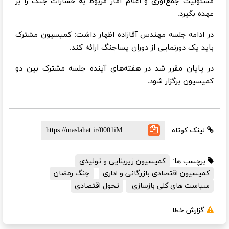
مسئولیت جمع‌آوری و اعلام آمار مربوط به خسارات جنگ را بر
عهده بگیرد.
در ادامه جلسه مهندس آقازاده اظهار داشت: کمیسیون مشترک
باید یک دورنمایی از دوران پساجنگ ارائه کند.
در پایان مقرر شد در هفته‌های آینده جلسه‌ مشترک بین دو
کمیسیون برگزار شود.
لینک کوتاه :
برچسب ها:
کمیسیون زیربنایی و تولیدی
کمیسیون اقتصادی بازرگانی و اداری
جنگ رمضان
سیاست های کلی بازسازی
تحول اقتصادی
گزارش خطا