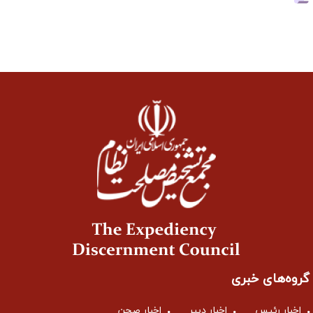
گروه‌های خبری
اخبار رئیس
اخبار دبیر
اخبار صحن