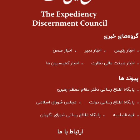
گروه‌های خبری
اخبار رئیس
اخبار دبیر
اخبار صحن
اخبار هیئت عالی نظارت
اخبار کمیسیون ها
پیوند ها
پایگاه اطلاع رسانی دفتر مقام معظم رهبری
پایگاه اطلاع رسانی دولت
مجلس شورای اسلامی
قوه قضاییه
پایگاه اطلاع رسانی شورای نگهبان
ارتباط با ما