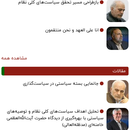
بازطراحی مسیر تحقق سیاست‌های کلی نظام
انا علی العهد و نحن منتقمون
مشاهده همه
مقالات
جانمایی بسته سیاستی در سیاست‌گذاری
تحلیل اهداف سیاست‌های کلی نظام و توصیه‌های
سیاستی با بهره‌گیری از دیدگاه حضرت آیت‌الله‌العظمی
خامنه‌ای (مدظله‌العالی)