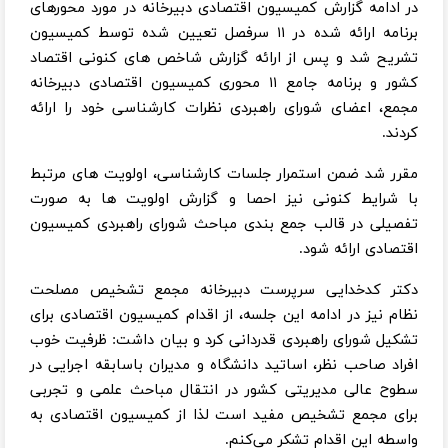
در ادامه گزارش کمیسیون اقتصادی دبیرخانه در مورد محورهای
برنامه ارائه شده در ۱۱ سرفصل تعیین شده توسط کمیسیون
تشریح شد و پس از ارائه گزارش شاخص های کنونی اقتصاد
کشور و برنامه جامع ۱۱ محوری کمیسیون اقتصادی دبیرخانه
مجمع، اعضای شورای راهبردی نظرات کارشناسی خود را ارائه
کردند.
مقرر شد ضمن استمرار جلسات کارشناسی، اولویت های مرتبط
با شرایط کنونی نیز احصا و گزارش اولویت ها به صورت
تفصیلی در قالب جمع بندی مباحث شورای راهبردی کمیسیون
اقتصادی ارائه شود.
دکتر کدخدایی سرپرست دبیرخانه مجمع تشخیص مصلحت
نظام نیز در ادامه این جلسه، از اقدام کمیسیون اقتصادی برای
تشکیل شورای راهبردی قدردانی کرد و بیان داشت: ظرفیت خوب
افراد صاحب نظر، اساتید دانشگاه و مدیران باسابقه اجرایی در
سطوح عالی مدیریتی کشور در انتقال مباحث علمی و تجربی
برای مجمع تشخیص مفید است لذا از کمیسیون اقتصادی به
واسطه این اقدام تشکر می‌کنم.