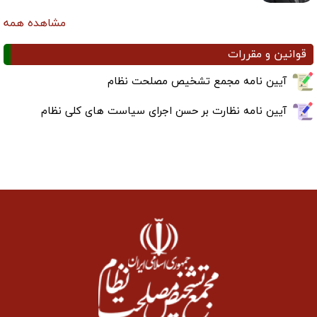
مشاهده همه
قوانین و مقررات
آیین نامه مجمع تشخیص مصلحت نظام
آیین نامه نظارت بر حسن اجرای سیاست های کلی نظام