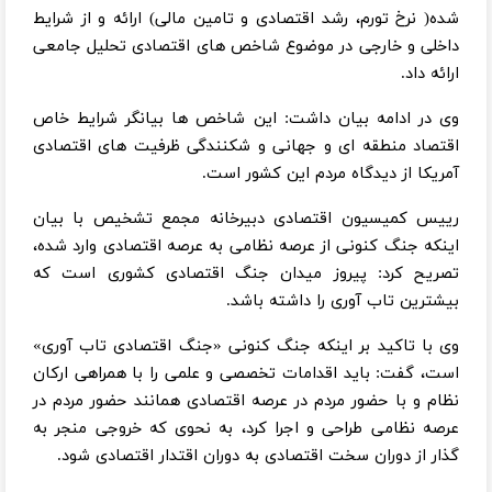
شده( نرخ تورم، رشد اقتصادی و تامین مالی) ارائه و از شرایط
داخلی و خارجی در موضوع شاخص های اقتصادی تحلیل جامعی
ارائه داد.
وی در ادامه بیان داشت: این شاخص ها بیانگر شرایط خاص
اقتصاد منطقه ای و جهانی و شکنندگی ظرفیت های اقتصادی
آمریکا از دیدگاه مردم این کشور است.
رییس کمیسیون اقتصادی دبیرخانه مجمع تشخیص با بیان
اینکه جنگ کنونی از عرصه نظامی به عرصه اقتصادی وارد شده،
تصریح کرد: پیروز میدان جنگ اقتصادی کشوری است که
بیشترین تاب آوری را داشته باشد.
وی با تاکید بر اینکه جنگ کنونی «جنگ اقتصادی تاب آوری»
است، گفت: باید اقدامات تخصصی و علمی را با همراهی ارکان
نظام و با حضور مردم در عرصه اقتصادی همانند حضور مردم در
عرصه نظامی طراحی و اجرا کرد، به نحوی که خروجی منجر به
گذار از دوران سخت اقتصادی به دوران اقتدار اقتصادی شود.