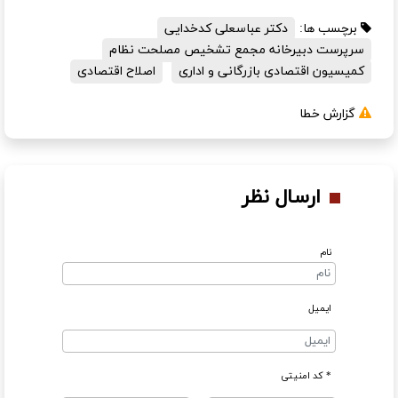
برچسب ها:
دکتر عباسعلی کدخدایی
سرپرست دبیرخانه مجمع تشخیص مصلحت نظام
کمیسیون اقتصادی بازرگانی و اداری
اصلاح اقتصادی
گزارش خطا
ارسال نظر
نام
ایمیل
* کد امنیتی