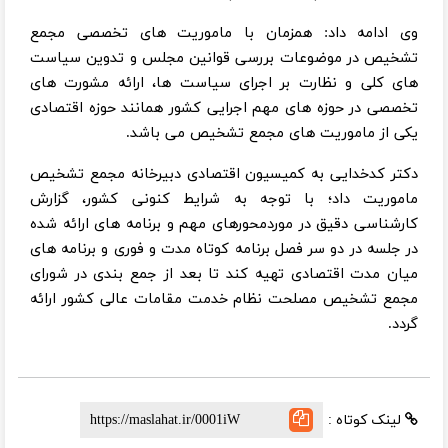
وی ادامه داد: همزمان با ماموریت های تخصصی مجمع
تشخیص در موضوعات بررسی قوانین مجلس و تدوین سیاست
های کلی و نظارت بر اجرای سیاست ها، ارائه مشورت های
تخصصی در حوزه های مهم اجرایی کشور همانند حوزه اقتصادی
یکی از ماموریت های مجمع تشخیص می باشد.
دکتر کدخدایی به کمیسیون اقتصادی دبیرخانه مجمع تشخیص
ماموریت داد؛ با توجه به شرایط کنونی کشور، گزارش
کارشناسی دقیق در موردمحورهای مهم و برنامه های ارائه شده
در جلسه در دو سر فصل برنامه کوتاه مدت و فوری و برنامه های
میان مدت اقتصادی تهیه کند تا بعد از جمع بندی در شورای
مجمع تشخیص مصلحت نظام خدمت مقامات عالی کشور ارائه
گردد.
لینک کوتاه :