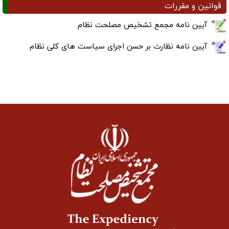
قوانین و مقررات
آیین نامه مجمع تشخیص مصلحت نظام
آیین نامه نظارت بر حسن اجرای سیاست های کلی نظام