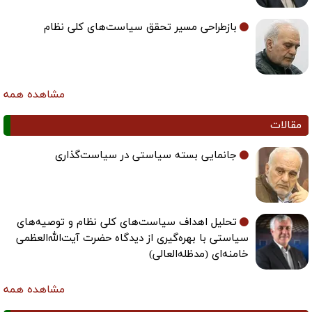
بازطراحی مسیر تحقق سیاست‌های کلی نظام
مشاهده همه
مقالات
جانمایی بسته سیاستی در سیاست‌گذاری
تحلیل اهداف سیاست‌های کلی نظام و توصیه‌های
سیاستی با بهره‌گیری از دیدگاه حضرت آیت‌الله‌العظمی
خامنه‌ای (مدظله‌العالی)
مشاهده همه