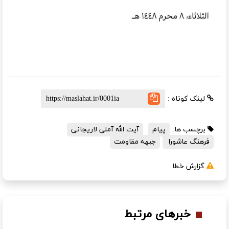
لینک کوتاه :
برچسب ها:
پیام
آیت الله آملی لاریجانی
فرهنگ عاشورا
جبهه مقاومت
گزارش خطا
خبرهای مرتبط