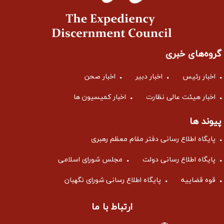
گروه‌های خبری
اخبار رئیس
اخبار دبیر
اخبار صحن
اخبار هیئت عالی نظارت
اخبار کمیسیون ها
پیوند ها
پایگاه اطلاع رسانی دفتر مقام معظم رهبری
پایگاه اطلاع رسانی دولت
مجلس شورای اسلامی
قوه قضاییه
پایگاه اطلاع رسانی شورای نگهبان
ارتباط با ما