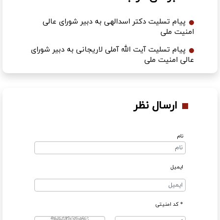
پیام تسلیت دکتر اسدالهی به دبیر شورای عالی
امنیت ملی
پیام تسلیت آیت الله آملی لاریجانی به دبیر شورای
عالی امنیت ملی
ارسال نظر
نام
ایمیل
* کد امنیتی