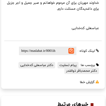
خداوند مهربان برای آن مرحوم خواهانم و صبر جمیل و اجر جزیل
برای داغدیدگان مسئلت دارم.
عباسعلی کدخدایی
لینک کوتاه :
برچسب ها:
پیام تسلیت
دکتر عباسعلی کدخدایی
دکتر محمدباقر ذوالقدر
گزارش خطا
خبرهای مرتبط