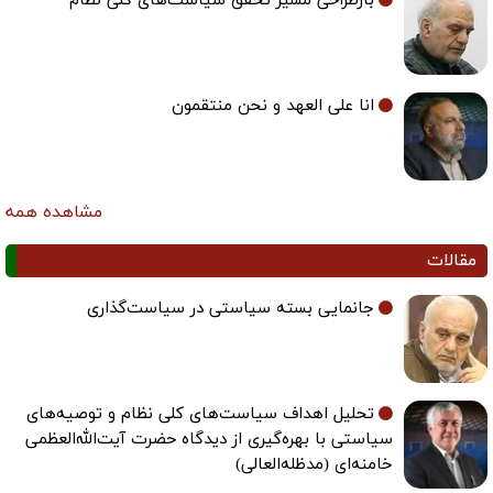
بازطراحی مسیر تحقق سیاست‌های کلی نظام
انا علی العهد و نحن منتقمون
مشاهده همه
مقالات
جانمایی بسته سیاستی در سیاست‌گذاری
تحلیل اهداف سیاست‌های کلی نظام و توصیه‌های
سیاستی با بهره‌گیری از دیدگاه حضرت آیت‌الله‌العظمی
خامنه‌ای (مدظله‌العالی)