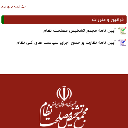
مشاهده همه
قوانین و مقررات
آیین نامه مجمع تشخیص مصلحت نظام
آیین نامه نظارت بر حسن اجرای سیاست های کلی نظام