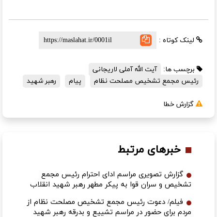
لینک کوتاه :
برچسب ها:
آیت الله آملی لاریجانی
رئیس مجمع تشخیص مصلحت نظام
پیام
رهبر شهید
گزارش خطا
خبرهای مرتبط
گزارش تصویری مراسم ادای احترام رئیس مجمع
تشخیص و سران قوا به پیکر مطهر رهبر شهید انقلاب
فیلم/ دعوت رئیس مجمع تشخیص مصلحت نظام از
مردم برای حضور در مراسم تشییع و بدرقه رهبر شهید