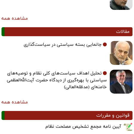
مشاهده همه
مقالات
جانمایی بسته سیاستی در سیاست‌گذاری
تحلیل اهداف سیاست‌های کلی نظام و توصیه‌های
سیاستی با بهره‌گیری از دیدگاه حضرت آیت‌الله‌العظمی
خامنه‌ای (مدظله‌العالی)
مشاهده همه
قوانین و مقررات
آیین نامه مجمع تشخیص مصلحت نظام