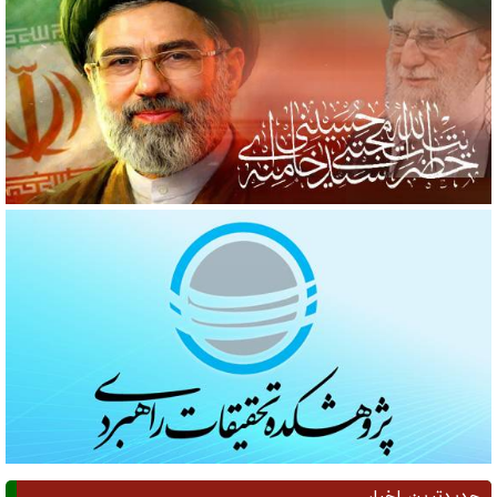
جدیدترین اخبار