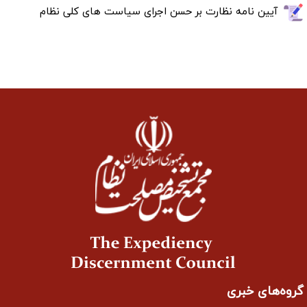
آیین نامه نظارت بر حسن اجرای سیاست های کلی نظام
گروه‌های خبری