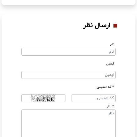
ارسال نظر
نام
ایمیل
* کد امنیتی
* نظر