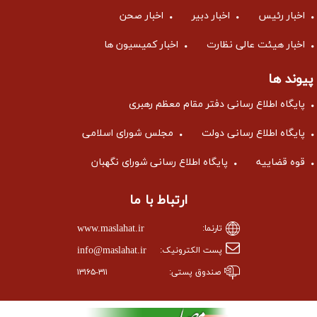
اخبار رئیس
اخبار دبیر
اخبار صحن
اخبار هیئت عالی نظارت
اخبار کمیسیون ها
پیوند ها
پایگاه اطلاع رسانی دفتر مقام معظم رهبری
پایگاه اطلاع رسانی دولت
مجلس شورای اسلامی
قوه قضاییه
پایگاه اطلاع رسانی شورای نگهبان
ارتباط با ما
www.maslahat.ir
تارنما:
info@maslahat.ir
پست الکترونیک:
صندوق پستی:
۱۳۱۶۵-۳۱۱