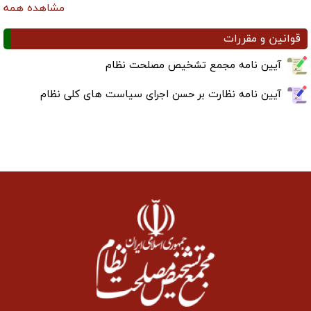
مشاهده همه
قوانین و مقررات
آیین نامه مجمع تشخیص مصلحت نظام
آیین نامه نظارت بر حسن اجرای سیاست های کلی نظام