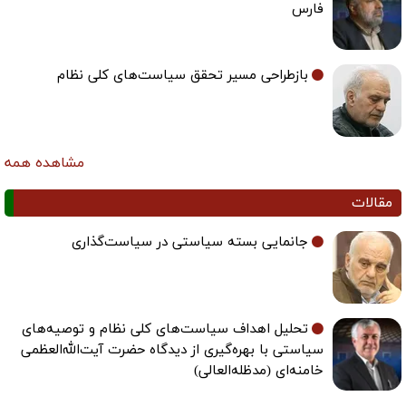
فارس
بازطراحی مسیر تحقق سیاست‌های کلی نظام
مشاهده همه
مقالات
جانمایی بسته سیاستی در سیاست‌گذاری
تحلیل اهداف سیاست‌های کلی نظام و توصیه‌های
سیاستی با بهره‌گیری از دیدگاه حضرت آیت‌الله‌العظمی
خامنه‌ای (مدظله‌العالی)