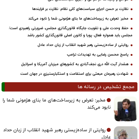
نظارت بر حسن اجرای سیاست‌های کلی نظام: نظارت بر فرایندها
مخبر: تعرض به زیرساخت‌های ما بنای هژمونی شما را نابود می‌کند
حفظ وحدت ملی و تقویت جایگاه قانون‌گذاری مجلس، ضرورتی راهبردی است/
مجلس باید همواره فعال، پویا و کانون اصلی قانون‌گذاری کشور باشد
روایتی از ساده‌زیستی رهبر شهید انقلاب از زبان حداد عادل
پاسخ محسن رضایی به تهدیدات ترامپ
هشدار آیت الله دری نجف‌آبادی به کشورهای میزبان آمریکا و اسرائیل
شهادتِ رهبرمان مبعثی برای استقامت و استکبارستیزیِ در جهان است
مجمع تشخیص در رسانه ها
مخبر: تعرض به زیرساخت‌های ما بنای هژمونی شما را
نابود می‌کند
روایتی از ساده‌زیستی رهبر شهید انقلاب از زبان حداد
عادل