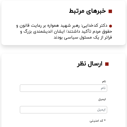
خبرهای مرتبط
دکتر کدخدایی: رهبرِ شهید همواره بر رعایت قانون و
حقوق مردم تأکید داشتند/ ایشان اندیشمندی بزرگ و
فراتر از یک مسئول سیاسی بودند
ارسال نظر
نام
ایمیل
* کد امنیتی