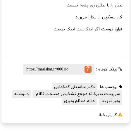
عقل را با عشق زور پنجه نیست
کار مسکین از مدارا می‌رود
فراق دوست اگر اندک‌ست اندک نیست
لینک کوتاه :
برچسب ها:
دکتر عباسعلی کدخدایی
سرپرست دبیرخانه مجمع تشخیص مصلحت نظام
دلنوشته
رهبر شهید
مقام معظم رهبری
گزارش خطا