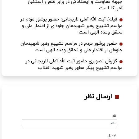
جبهه مقاومت و ایستادگی در برابر ظلم و استکبار
آمریکا است
فیلم/ آیت الله آملی لاریجانی: حضور پرشور مردم در
مراسم تشییع رهبر شهیدمان جلوه‌ای از اقتدار ملی و
تحقق وعده الهی است
حضور پرشور مردم در مراسم تشییع رهبر شهیدمان
جلوه‌ای از اقتدار ملی و تحقق وعده الهی است
گزارش تصویری حضور آیت الله آملی لاریجانی در
مراسم تشییع پیکر مطهر رهبر شهید انقلاب
ارسال نظر
نام
ایمیل