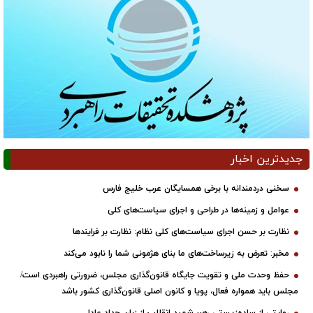
جدیدترین اخبار
سخنی دردمندانه با برخی همسایگان عرب خلیج فارس
عوامل و زمینه‌ها در طراحی و اجرای سیاست‌های کلی
نظارت بر حسن اجرای سیاست‌های کلی نظام: نظارت بر فرایندها
مخبر: تعرض به زیرساخت‌های ما بنای هژمونی شما را نابود می‌کند
حفظ وحدت ملی و تقویت جایگاه قانون‌گذاری مجلس، ضرورتی راهبردی است/
مجلس باید همواره فعال، پویا و کانون اصلی قانون‌گذاری کشور باشد