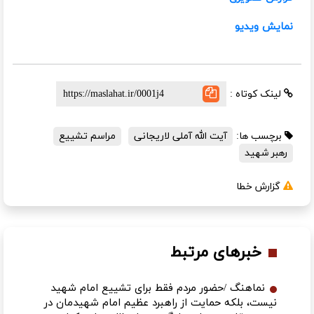
نمایش ویدیو
لینک کوتاه :
برچسب ها:
آیت الله آملی لاریجانی
مراسم تشییع
رهبر شهید
گزارش خطا
خبرهای مرتبط
نماهنگ /حضور مردم فقط برای تشییع امام شهید
نیست، بلکه حمایت از راهبرد عظیم امام شهیدمان در