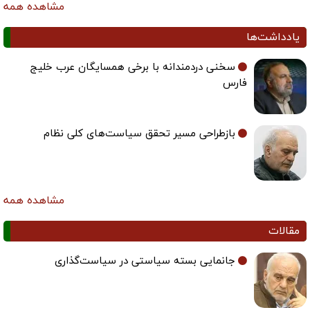
مشاهده همه
یادداشت‌ها
سخنی دردمندانه با برخی همسایگان عرب خلیج
فارس
بازطراحی مسیر تحقق سیاست‌های کلی نظام
مشاهده همه
مقالات
جانمایی بسته سیاستی در سیاست‌گذاری