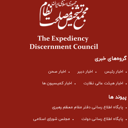
گروه‌های خبری
اخبار رئیس
اخبار دبیر
اخبار صحن
اخبار هیئت عالی نظارت
اخبار کمیسیون ها
پیوند ها
پایگاه اطلاع رسانی دفتر مقام معظم رهبری
پایگاه اطلاع رسانی دولت
مجلس شورای اسلامی