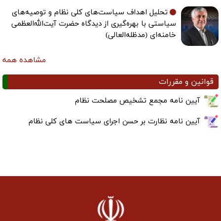
تحلیل اهداف سیاست‌های کلی نظام و توصیه‌های
سیاستی با بهره‌گیری از دیدگاه حضرت آیت‌الله‌العظمی
خامنه‌ای (مدظله‌العالی)
مشاهده همه
قوانین و مقررات
آیین نامه مجمع تشخیص مصلحت نظام
آیین نامه نظارت بر حسن اجرای سیاست های کلی نظام