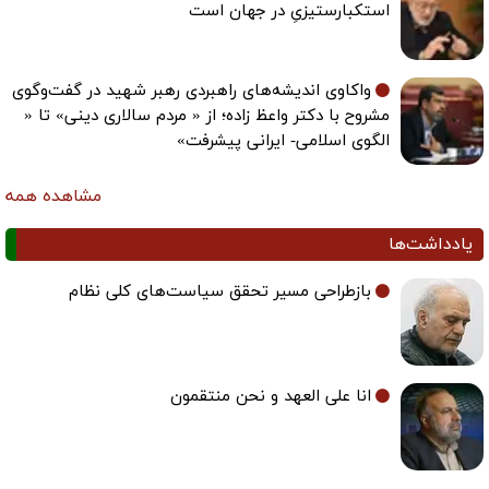
استکبارستیزیِ در جهان است
واکاوی اندیشه‌های راهبردی رهبر شهید در گفت‌وگوی
مشروح با دکتر واعظ زاده؛ از « مردم سالاری دینی» تا «
الگوی اسلامی- ایرانی پیشرفت»
مشاهده همه
یادداشت‌ها
بازطراحی مسیر تحقق سیاست‌های کلی نظام
انا علی العهد و نحن منتقمون