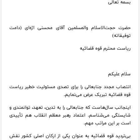
بسمه تعالی
حضرت حجت‌الاسلام والمسلمین آقای محسنی اژه‌ای (دامت
توفیقاته)
ریاست محترم قوه قضائیه
سلام علیکم
انتصاب مجدد جنابعالی را برای تصدی مسئولیت خطیر ریاست
قوه قضائیه تبریک عرض می‌نمایم.
اینجانب سال‌هاست که جنابعالی را به تدین، تعهد، توانمندی و
شایستگی می‌شناسم. اعتماد رهبر معظم انقلاب هم تأییدی
است بر این مراتب مهم.
بی‌تردید قوه قضائیه به عنوان یکی از ارکان اصلی کشور نقش