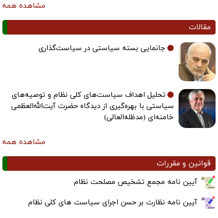
مشاهده همه
مقالات
جانمایی بسته سیاستی در سیاست‌گذاری
تحلیل اهداف سیاست‌های کلی نظام و توصیه‌های
سیاستی با بهره‌گیری از دیدگاه حضرت آیت‌الله‌العظمی
خامنه‌ای (مدظله‌العالی)
مشاهده همه
قوانین و مقررات
آیین نامه مجمع تشخیص مصلحت نظام
آیین نامه نظارت بر حسن اجرای سیاست های کلی نظام