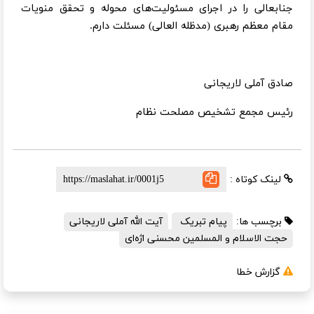
جنابعالی را در اجرای مسئولیت‌های محوله و تحقق منویات
مقام معظم رهبری (مدظله العالی) مسئلت دارم.
صادق آملی لاریجانی
رئیس مجمع تشخیص مصلحت نظام
لینک کوتاه :
برچسب ها:
پیام تبریک
آیت الله آملی لاریجانی
حجت الاسلام و المسلمین محسنی اژه‌ای
گزارش خطا