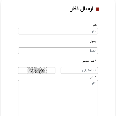
ارسال نظر
نام
ایمیل
* کد امنیتی
* نظر