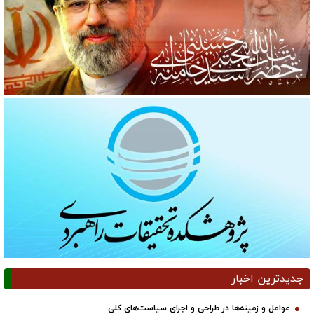
جدیدترین اخبار
عوامل و زمینه‌ها در طراحی و اجرای سیاست‌های کلی