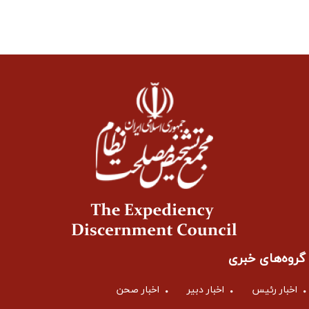
گروه‌های خبری
اخبار رئیس
اخبار دبیر
اخبار صحن