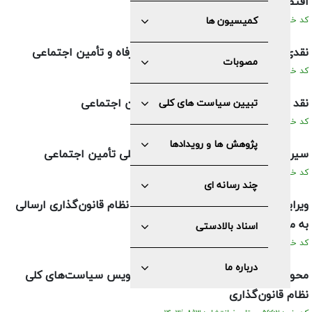
اقتصادی
کد خبر: ۵۷۸۱ تاریخ انتشار : ۱۴۰۳/۱۰/۰۳
کمیسیون ها
نقدی بر پیش‌نویس سیاست‌های کلی رفاه و تأمین اجتماعی
مصوبات
کد خبر: ۵۷۲۰ تاریخ انتشار : ۱۴۰۳/۰۹/۱۰
نقد پیش‌نویس سیاست‌های کلی تأمین اجتماعی
تبیین سیاست های کلی
کد خبر: ۵۷۱۹ تاریخ انتشار : ۱۴۰۳/۰۹/۱۰
پژوهش ها و رویدادها
سیر بررسی پیش‌نویس سیاست‌های کلی تأمین اجتماعی
کد خبر: ۵۷۱۸ تاریخ انتشار : ۱۴۰۳/۰۹/۱۰
چند رسانه ای
ویرایش نهایی سياست‌های پیشنهادی نظام قانون‌گذاری ارسالی
به مجمع‌تشخیص‌مصلحت‌نظام
اسناد بالادستی
کد خبر: ۵۶۶۵ تاریخ انتشار : ۱۴۰۳/۰۸/۱۳
درباره ما
محورهای پیشنهادی برای تدوین پیش‌نویس سياست‌های کلی
نظام قانون‌گذاری