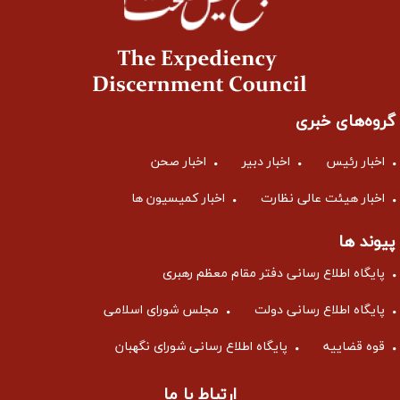
گروه‌های خبری
اخبار رئیس
اخبار دبیر
اخبار صحن
اخبار هیئت عالی نظارت
اخبار کمیسیون ها
پیوند ها
پایگاه اطلاع رسانی دفتر مقام معظم رهبری
پایگاه اطلاع رسانی دولت
مجلس شورای اسلامی
قوه قضاییه
پایگاه اطلاع رسانی شورای نگهبان
ارتباط با ما