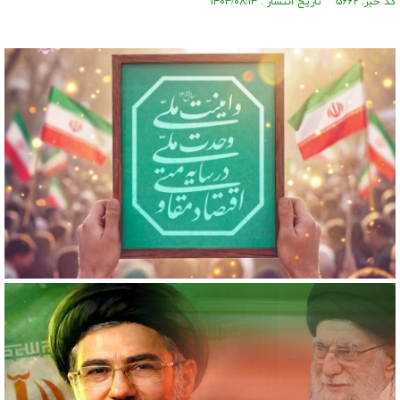
کد خبر: ۵۶۶۲ تاریخ انتشار : ۱۴۰۳/۰۸/۱۳