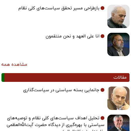
بازطراحی مسیر تحقق سیاست‌های کلی نظام
انا علی العهد و نحن منتقمون
مشاهده همه
مقالات
جانمایی بسته سیاستی در سیاست‌گذاری
تحلیل اهداف سیاست‌های کلی نظام و توصیه‌های
سیاستی با بهره‌گیری از دیدگاه حضرت آیت‌الله‌العظمی