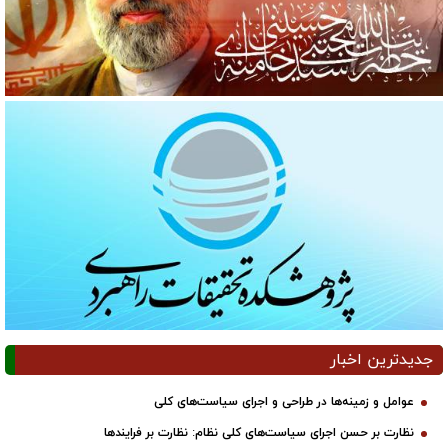
جدیدترین اخبار
عوامل و زمینه‌ها در طراحی و اجرای سیاست‌های کلی
نظارت بر حسن اجرای سیاست‌های کلی نظام: نظارت بر فرایندها