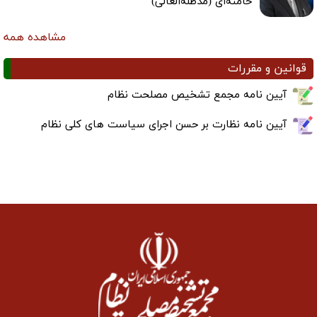
خامنه‌ای (مدظله‌العالی)
مشاهده همه
قوانین و مقررات
آیین نامه مجمع تشخیص مصلحت نظام
آیین نامه نظارت بر حسن اجرای سیاست های کلی نظام