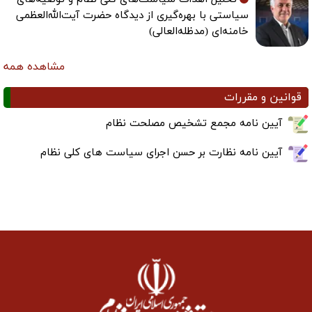
سیاستی با بهره‌گیری از دیدگاه حضرت آیت‌الله‌العظمی
خامنه‌ای (مدظله‌العالی)
مشاهده همه
قوانین و مقررات
آیین نامه مجمع تشخیص مصلحت نظام
آیین نامه نظارت بر حسن اجرای سیاست های کلی نظام