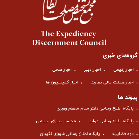
گروه‌های خبری
اخبار رئیس
اخبار دبیر
اخبار صحن
اخبار هیئت عالی نظارت
اخبار کمیسیون ها
پیوند ها
پایگاه اطلاع رسانی دفتر مقام معظم رهبری
پایگاه اطلاع رسانی دولت
مجلس شورای اسلامی
قوه قضاییه
پایگاه اطلاع رسانی شورای نگهبان