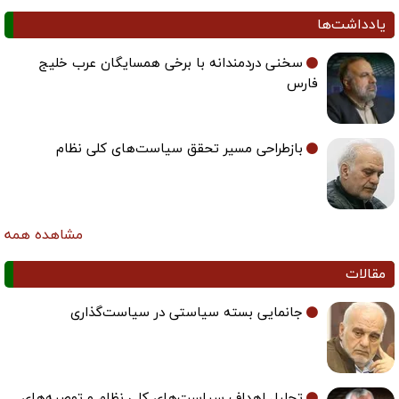
یادداشت‌ها
سخنی دردمندانه با برخی همسایگان عرب خلیج
فارس
بازطراحی مسیر تحقق سیاست‌های کلی نظام
مشاهده همه
مقالات
جانمایی بسته سیاستی در سیاست‌گذاری
تحلیل اهداف سیاست‌های کلی نظام و توصیه‌های