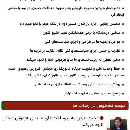
دکتر صفار هرندی: تشییع تاریخی رهبر شهید معادلات جدیدی در نبرد با دشمن
ایجاد کرد
محسن رضایی: اجازه باز شدن مسیر دوم در تنگه هرمز را نخواهیم داد
سخنی دردمندانه با برخی همسایگان عرب خلیج فارس
عوامل و زمینه‌ها در طراحی و اجرای سیاست‌های کلی
نظارت بر حسن اجرای سیاست‌های کلی نظام: نظارت بر فرایندها
مخبر: تعرض به زیرساخت‌های ما بنای هژمونی شما را نابود می‌کند
حفظ وحدت ملی و تقویت جایگاه قانون‌گذاری مجلس، ضرورتی راهبردی است/
مجلس باید همواره فعال، پویا و کانون اصلی قانون‌گذاری کشور باشد
روایتی از ساده‌زیستی رهبر شهید انقلاب از زبان حداد عادل
پاسخ محسن رضایی به تهدیدات ترامپ
مجمع تشخیص در رسانه ها
مخبر: تعرض به زیرساخت‌های ما بنای هژمونی شما را
نابود می‌کند