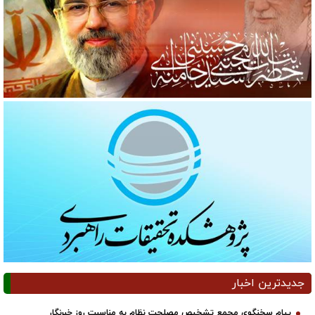
جدیدترین اخبار
پیام سخنگوی مجمع تشخیص مصلحت نظام به مناسبت روز خبرنگار