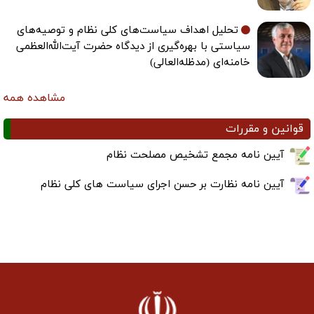
تحلیل اهداف سیاست‌های کلی نظام و توصیه‌های
سیاستی با بهره‌گیری از دیدگاه حضرت آیت‌الله‌العظمی
خامنه‌ای (مدظله‌العالی)
مشاهده همه
قوانین و مقررات
آیین نامه مجمع تشخیص مصلحت نظام
آیین نامه نظارت بر حسن اجرای سیاست های کلی نظام