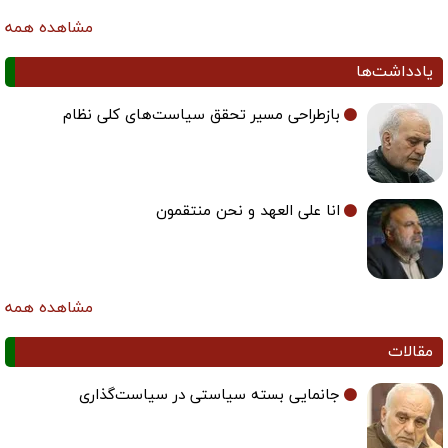
مشاهده همه
یادداشت‌ها
بازطراحی مسیر تحقق سیاست‌های کلی نظام
انا علی العهد و نحن منتقمون
مشاهده همه
مقالات
جانمایی بسته سیاستی در سیاست‌گذاری