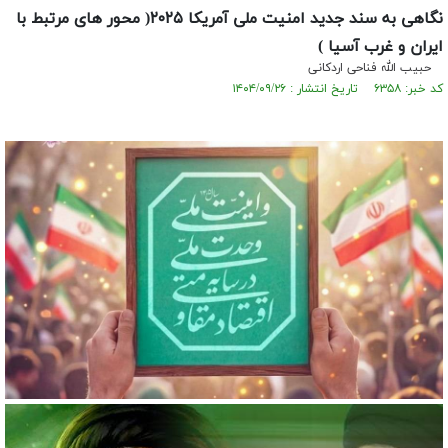
نگاهی به سند جدید امنیت ملی آمریکا ۲۰۲۵( محور های مرتبط با
ایران و غرب آسیا )
حبیب الله فناحی اردکانی
کد خبر: ۶۳۵۸ تاریخ انتشار : ۱۴۰۴/۰۹/۲۶