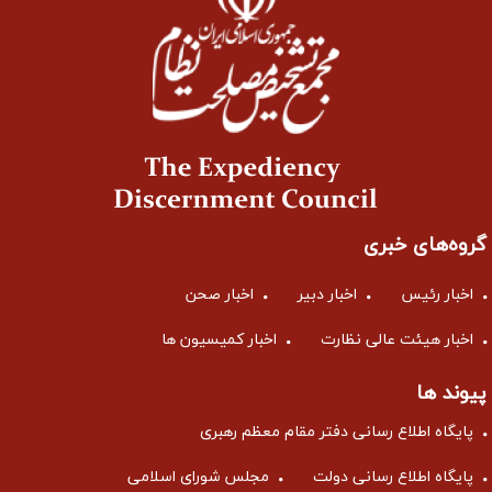
گروه‌های خبری
اخبار رئیس
اخبار دبیر
اخبار صحن
اخبار هیئت عالی نظارت
اخبار کمیسیون ها
پیوند ها
پایگاه اطلاع رسانی دفتر مقام معظم رهبری
پایگاه اطلاع رسانی دولت
مجلس شورای اسلامی