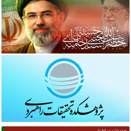
جدیدترین اخبار