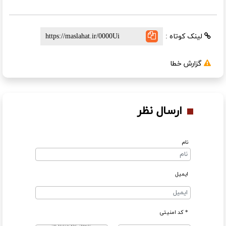
لینک کوتاه :
گزارش خطا
ارسال نظر
نام
ایمیل
* کد امنیتی