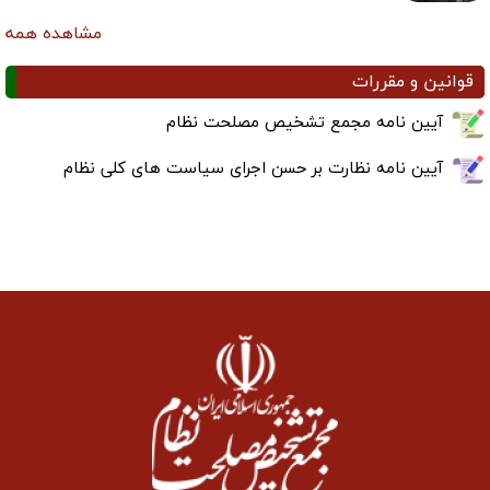
مشاهده همه
قوانین و مقررات
آیین نامه مجمع تشخیص مصلحت نظام
آیین نامه نظارت بر حسن اجرای سیاست های کلی نظام