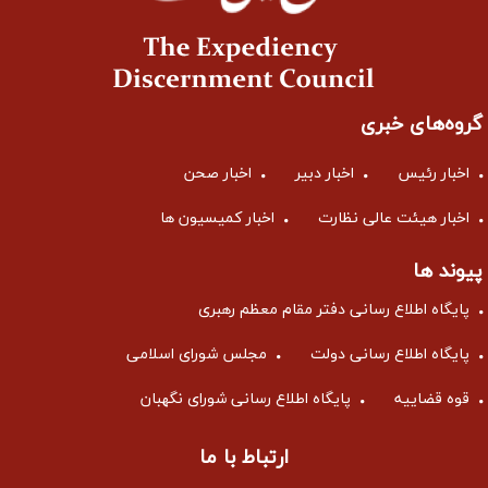
گروه‌های خبری
اخبار رئیس
اخبار دبیر
اخبار صحن
اخبار هیئت عالی نظارت
اخبار کمیسیون ها
پیوند ها
پایگاه اطلاع رسانی دفتر مقام معظم رهبری
پایگاه اطلاع رسانی دولت
مجلس شورای اسلامی
قوه قضاییه
پایگاه اطلاع رسانی شورای نگهبان
ارتباط با ما