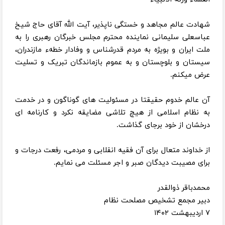
شهادت عالم مجاهد و خستگی ناپذیر، آیت الله آقای حاج شیخ
عباسعلی سلیمانی نماینده محترم مجلس خبرگان رهبری را به
ملت ایران و بویژه به مردم قدرشناس و وفادار خطهء مازندران،
سیستان و بلوچستان و به عموم بازماندگان تبریک و تسلیت
عرض میکنم.
آن عالم خدوم حقیقتا در مسئولیت های گوناگون و در خدمت
به نظام اسلامی از هیچ تلاشی مضایقه نکرد و کارنامه ای
درخشان از خود برجای گذاشت.
از خداوند متعال برای آن فقیه انقلابی و مردمی، رفعت درجات و
برای مصیبت دیدگان صبر و اجر مسئلت می نمایم.
محمدباقر ذوالقدر
دبیر مجمع تشخیص مصلحت نظام
۷ اردیبهشت ۱۴۰۲