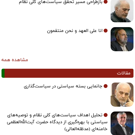
بازطراحی مسیر تحقق سیاست‌های کلی نظام
انا علی العهد و نحن منتقمون
مشاهده همه
مقالات
جانمایی بسته سیاستی در سیاست‌گذاری
تحلیل اهداف سیاست‌های کلی نظام و توصیه‌های
سیاستی با بهره‌گیری از دیدگاه حضرت آیت‌الله‌العظمی
خامنه‌ای (مدظله‌العالی)