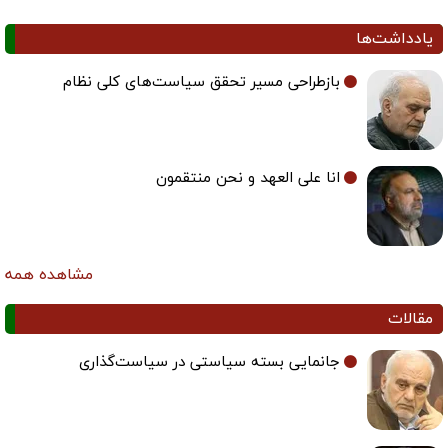
یادداشت‌ها
بازطراحی مسیر تحقق سیاست‌های کلی نظام
انا علی العهد و نحن منتقمون
مشاهده همه
مقالات
جانمایی بسته سیاستی در سیاست‌گذاری