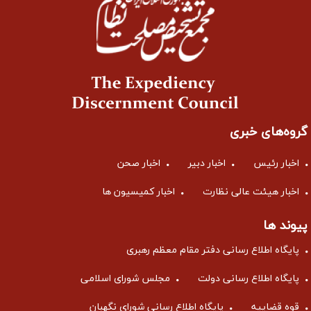
گروه‌های خبری
اخبار رئیس
اخبار دبیر
اخبار صحن
اخبار هیئت عالی نظارت
اخبار کمیسیون ها
پیوند ها
پایگاه اطلاع رسانی دفتر مقام معظم رهبری
پایگاه اطلاع رسانی دولت
مجلس شورای اسلامی
قوه قضاییه
پایگاه اطلاع رسانی شورای نگهبان