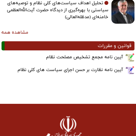
تحلیل اهداف سیاست‌های کلی نظام و توصیه‌های
سیاستی با بهره‌گیری از دیدگاه حضرت آیت‌الله‌العظمی
خامنه‌ای (مدظله‌العالی)
مشاهده همه
قوانین و مقررات
آیین نامه مجمع تشخیص مصلحت نظام
آیین نامه نظارت بر حسن اجرای سیاست های کلی نظام