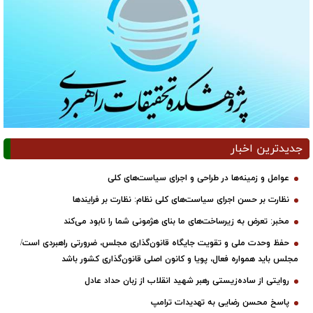
جدیدترین اخبار
عوامل و زمینه‌ها در طراحی و اجرای سیاست‌های کلی
نظارت بر حسن اجرای سیاست‌های کلی نظام: نظارت بر فرایندها
مخبر: تعرض به زیرساخت‌های ما بنای هژمونی شما را نابود می‌کند
حفظ وحدت ملی و تقویت جایگاه قانون‌گذاری مجلس، ضرورتی راهبردی است/
مجلس باید همواره فعال، پویا و کانون اصلی قانون‌گذاری کشور باشد
روایتی از ساده‌زیستی رهبر شهید انقلاب از زبان حداد عادل
پاسخ محسن رضایی به تهدیدات ترامپ